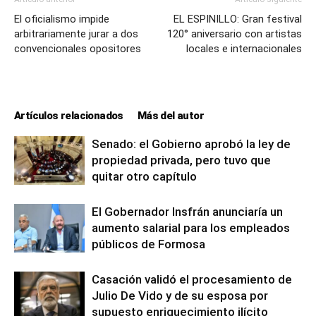
El oficialismo impide
EL ESPINILLO: Gran festival
arbitrariamente jurar a dos
120° aniversario con artistas
convencionales opositores
locales e internacionales
Artículos relacionados
Más del autor
Senado: el Gobierno aprobó la ley de
propiedad privada, pero tuvo que
quitar otro capítulo
El Gobernador Insfrán anunciaría un
aumento salarial para los empleados
públicos de Formosa
Casación validó el procesamiento de
Julio De Vido y de su esposa por
supuesto enriquecimiento ilícito