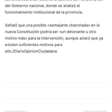
del Gobierno nacional, donde se analizó el
funcionamiento institucional de la provincia.
Señaló que una posible «semejante chanchada» en la
nueva Constitución podría ser «un detonante u otro
motivo más» para la intervención, aunque aclaró que ya
existen suficientes motivos para
ello./DiarioOpinionCiudadana
Artículo anterior
Artículo siguiente