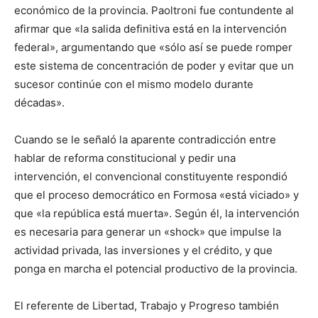
económico de la provincia. Paoltroni fue contundente al
afirmar que «la salida definitiva está en la intervención
federal», argumentando que «sólo así se puede romper
este sistema de concentración de poder y evitar que un
sucesor continúe con el mismo modelo durante
décadas».
Cuando se le señaló la aparente contradicción entre
hablar de reforma constitucional y pedir una
intervención, el convencional constituyente respondió
que el proceso democrático en Formosa «está viciado» y
que «la república está muerta». Según él, la intervención
es necesaria para generar un «shock» que impulse la
actividad privada, las inversiones y el crédito, y que
ponga en marcha el potencial productivo de la provincia.
El referente de Libertad, Trabajo y Progreso también