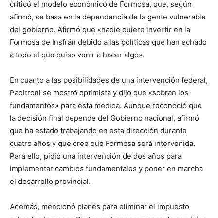
criticó el modelo económico de Formosa, que, según
afirmó, se basa en la dependencia de la gente vulnerable
del gobierno. Afirmó que «nadie quiere invertir en la
Formosa de Insfrán debido a las políticas que han echado
a todo el que quiso venir a hacer algo».
En cuanto a las posibilidades de una intervención federal,
Paoltroni se mostró optimista y dijo que «sobran los
fundamentos» para esta medida. Aunque reconoció que
la decisión final depende del Gobierno nacional, afirmó
que ha estado trabajando en esta dirección durante
cuatro años y que cree que Formosa será intervenida.
Para ello, pidió una intervención de dos años para
implementar cambios fundamentales y poner en marcha
el desarrollo provincial.
Además, mencionó planes para eliminar el impuesto