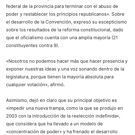
federal de la provincia para terminar con el abuso de
poder y restablecer los principios republicanos». Sobre
el desarrollo de la Convención, expresó su escepticismo
sobre los resultados de la reforma constitucional, dado
que el oficialismo cuenta con una amplia mayoría (21
constituyentes contra 9).
«Nosotros no podemos hacer más que hacer presencia y
exponer nuestras ideas y una voz sonando dentro de la
legislatura, porque tienen la mayoría absoluta para
cualquier votación», afirmó.
Asimismo, dejó en claro que su principal objetivo es
«impedir una nueva trampa, como la que se produjo en
2003 con la introducción de la reelección indefinida»,
que considera que ha llevado a un modelo de
«concentración de poder» y ha frenado el desarrollo