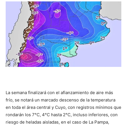
DIGITAL
::
La
Verdad
La semana finalizará con el afianzamiento de aire más
frío, se notará un marcado descenso de la temperatura
es
en toda el área central y Cuyo, con registros mínimos que
rondarán los 7°C, 4°C hasta 2°C, incluso inferiores, con
riesgo de heladas aisladas, en el caso de La Pampa,