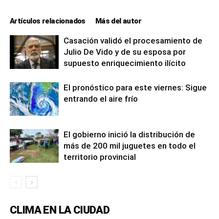
Artículos relacionados
Más del autor
Casación validó el procesamiento de
Julio De Vido y de su esposa por
supuesto enriquecimiento ilícito
El pronóstico para este viernes: Sigue
entrando el aire frío
El gobierno inició la distribución de
más de 200 mil juguetes en todo el
territorio provincial
CLIMA EN LA CIUDAD