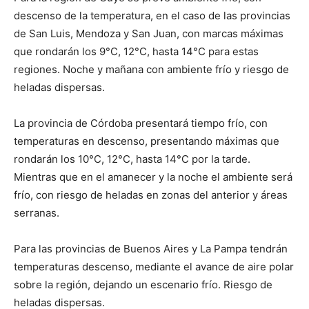
descenso de la temperatura, en el caso de las provincias
de San Luis, Mendoza y San Juan, con marcas máximas
que rondarán los 9°C, 12°C, hasta 14°C para estas
regiones. Noche y mañana con ambiente frío y riesgo de
heladas dispersas.
La provincia de Córdoba presentará tiempo frío, con
temperaturas en descenso, presentando máximas que
rondarán los 10°C, 12°C, hasta 14°C por la tarde.
Mientras que en el amanecer y la noche el ambiente será
frío, con riesgo de heladas en zonas del anterior y áreas
serranas.
Para las provincias de Buenos Aires y La Pampa tendrán
temperaturas descenso, mediante el avance de aire polar
sobre la región, dejando un escenario frío. Riesgo de
heladas dispersas.