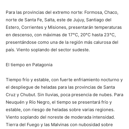
Para las provincias del extremo norte: Formosa, Chaco,
norte de Santa Fe, Salta, este de Jujuy, Santiago del
Estero, Corrientes y Misiones, presentarán temperaturas
en descenso, con máximas de 17°C, 20°C hasta 23°C,
presentándose como una de la región más calurosa del
país. Viento soplando del sector sudeste.
El tiempo en Patagonia
Tiempo frío y estable, con fuerte enfriamiento nocturno y
el despliegue de heladas para las provincias de Santa
Cruz y Chubut. Sin lluvias, poca presencia de nubes. Para
Neuquén y Río Negro, el tiempo se presentará frío y
estable, con riesgo de heladas sobre varias regiones.
Viento soplando del noreste de moderada intensidad.
Tierra del Fuego y las Malvinas con nubosidad sobre