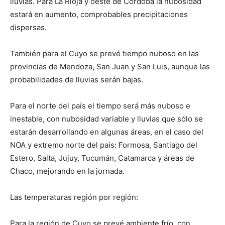
lluvias. Para La Rioja y oeste de Córdoba la nubosidad
estará en aumento, comprobables precipitaciones
dispersas.
También para el Cuyo se prevé tiempo nuboso en las
provincias de Mendoza, San Juan y San Luis, aunque las
probabilidades de lluvias serán bajas.
Para el norte del país el tiempo será más nuboso e
inestable, con nubosidad variable y lluvias que sólo se
estarán desarrollando en algunas áreas, en el caso del
NOA y extremo norte del país: Formosa, Santiago del
Estero, Salta, Jujuy, Tucumán, Catamarca y áreas de
Chaco, mejorando en la jornada.
Las temperaturas región por región:
Para la región de Cuyo se prevé ambiente frío, con