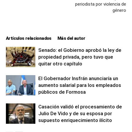
periodista por violencia de
género
Artículos relacionados
Más del autor
Senado: el Gobierno aprobó la ley de
propiedad privada, pero tuvo que
quitar otro capítulo
El Gobernador Insfrán anunciaría un
aumento salarial para los empleados
públicos de Formosa
Casación validó el procesamiento de
Julio De Vido y de su esposa por
supuesto enriquecimiento ilícito