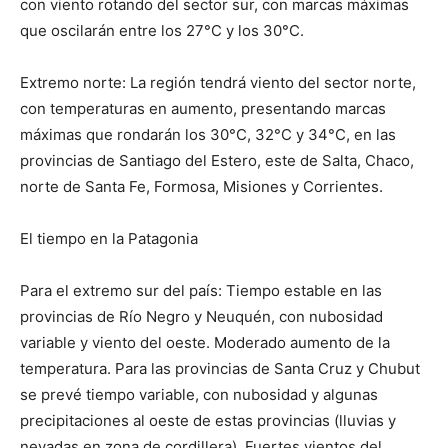
con viento rotando del sector sur, con marcas máximas
que oscilarán entre los 27°C y los 30°C.
Extremo norte: La región tendrá viento del sector norte,
con temperaturas en aumento, presentando marcas
máximas que rondarán los 30°C, 32°C y 34°C, en las
provincias de Santiago del Estero, este de Salta, Chaco,
norte de Santa Fe, Formosa, Misiones y Corrientes.
El tiempo en la Patagonia
Para el extremo sur del país: Tiempo estable en las
provincias de Río Negro y Neuquén, con nubosidad
variable y viento del oeste. Moderado aumento de la
temperatura. Para las provincias de Santa Cruz y Chubut
se prevé tiempo variable, con nubosidad y algunas
precipitaciones al oeste de estas provincias (lluvias y
nevadas en zona de cordillera). Fuertes vientos del