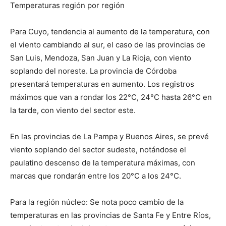
Temperaturas región por región
Para Cuyo, tendencia al aumento de la temperatura, con
el viento cambiando al sur, el caso de las provincias de
San Luis, Mendoza, San Juan y La Rioja, con viento
soplando del noreste. La provincia de Córdoba
presentará temperaturas en aumento. Los registros
máximos que van a rondar los 22°C, 24°C hasta 26°C en
la tarde, con viento del sector este.
En las provincias de La Pampa y Buenos Aires, se prevé
viento soplando del sector sudeste, notándose el
paulatino descenso de la temperatura máximas, con
marcas que rondarán entre los 20°C a los 24°C.
Para la región núcleo: Se nota poco cambio de la
temperaturas en las provincias de Santa Fe y Entre Ríos,