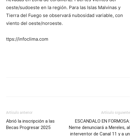
oeste/sudoeste en la región. Para las Islas Malvinas y
Tierra del Fuego se observará nubosidad variable, con
viento del oeste/noroeste.
ttps://infoclima.com
Artículo anterior
Artículo siguiente
Abrió la inscripción a las
ESCANDALO EN FORMOSA:
Becas Progresar 2025
Neme denunciará a Mereles, al
interventor de Canal 11 y a un