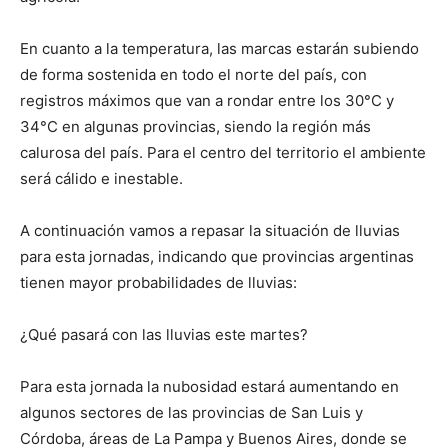
lo
En cuanto a la temperatura, las marcas estarán subiendo
de forma sostenida en todo el norte del país, con
que
registros máximos que van a rondar entre los 30°C y
34°C en algunas provincias, siendo la región más
calurosa del país. Para el centro del territorio el ambiente
será cálido e inestable.
se
A continuación vamos a repasar la situación de lluvias
para esta jornadas, indicando que provincias argentinas
ve…
tienen mayor probabilidades de lluvias:
¿Qué pasará con las lluvias este martes?
Para esta jornada la nubosidad estará aumentando en
algunos sectores de las provincias de San Luis y
Córdoba, áreas de La Pampa y Buenos Aires, donde se