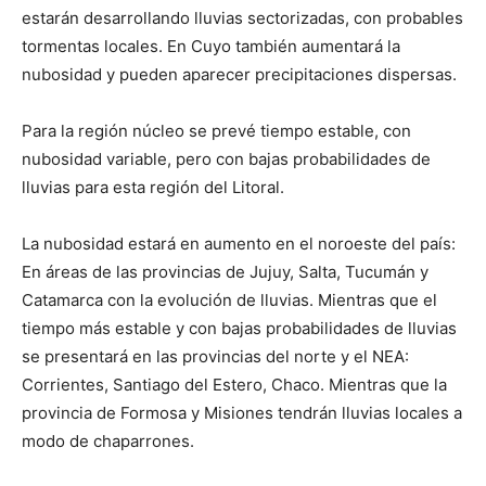
estarán desarrollando lluvias sectorizadas, con probables
tormentas locales. En Cuyo también aumentará la
nubosidad y pueden aparecer precipitaciones dispersas.
Para la región núcleo se prevé tiempo estable, con
nubosidad variable, pero con bajas probabilidades de
lluvias para esta región del Litoral.
La nubosidad estará en aumento en el noroeste del país:
En áreas de las provincias de Jujuy, Salta, Tucumán y
Catamarca con la evolución de lluvias. Mientras que el
tiempo más estable y con bajas probabilidades de lluvias
se presentará en las provincias del norte y el NEA:
Corrientes, Santiago del Estero, Chaco. Mientras que la
provincia de Formosa y Misiones tendrán lluvias locales a
modo de chaparrones.