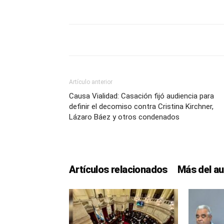
Artículo anterior
Causa Vialidad: Casación fijó audiencia para
definir el decomiso contra Cristina Kirchner,
Lázaro Báez y otros condenados
Artículos relacionados
Más del au