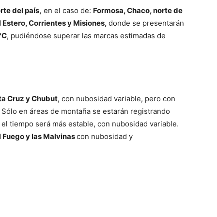
rte del país,
en el caso de:
Formosa, Chaco, norte de
 Estero, Corrientes y Misiones,
donde se presentarán
°C
, pudiéndose superar las marcas estimadas de
ta Cruz y Chubut
, con nubosidad variable, pero con
n. Sólo en áreas de montaña se estarán registrando
el tiempo será más estable, con nubosidad variable.
l Fuego y las Malvinas
con nubosidad y