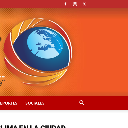
EPORTES
SOCIALES