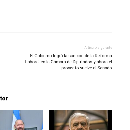
Artículo siguiente
El Gobierno logró la sanción de la Reforma
Laboral en la Cámara de Diputados y ahora el
proyecto vuelve al Senado
tor