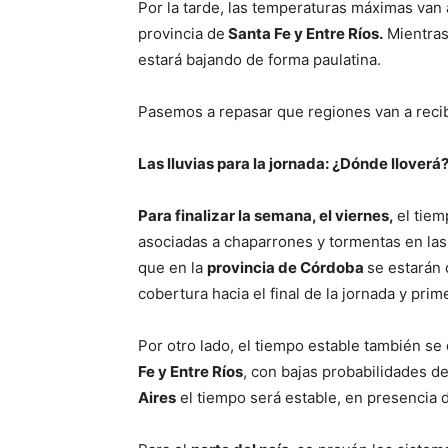
Por la tarde, las temperaturas máximas van 
provincia de
Santa Fe y Entre Ríos.
Mientras
estará bajando de forma paulatina.
Pasemos a repasar que regiones van a recib
Las lluvias para la jornada: ¿Dónde lloverá
Para finalizar la semana, el viernes,
el tiem
asociadas a chaparrones y tormentas en las
que en la
provincia de Córdoba
se estarán 
cobertura hacia el final de la jornada y pri
Por otro lado, el tiempo estable también se 
Fe y Entre Ríos
, con bajas probabilidades de
Aires
el tiempo será estable, en presencia 