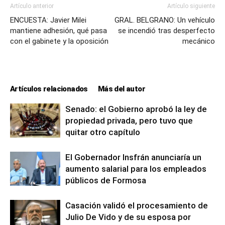
Artículo anterior
Artículo siguiente
ENCUESTA: Javier Milei
GRAL. BELGRANO: Un vehículo
mantiene adhesión, qué pasa
se incendió tras desperfecto
con el gabinete y la oposición
mecánico
Artículos relacionados
Más del autor
Senado: el Gobierno aprobó la ley de
propiedad privada, pero tuvo que
quitar otro capítulo
El Gobernador Insfrán anunciaría un
aumento salarial para los empleados
públicos de Formosa
Casación validó el procesamiento de
Julio De Vido y de su esposa por