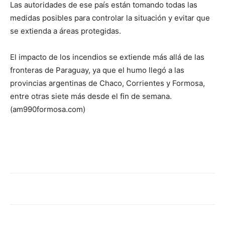
Las autoridades de ese país están tomando todas las
medidas posibles para controlar la situación y evitar que
se extienda a áreas protegidas.
El impacto de los incendios se extiende más allá de las
fronteras de Paraguay, ya que el humo llegó a las
provincias argentinas de Chaco, Corrientes y Formosa,
entre otras siete más desde el fin de semana.
(am990formosa.com)