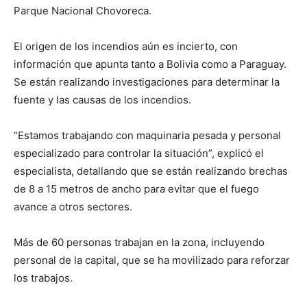
Parque Nacional Chovoreca.
El origen de los incendios aún es incierto, con
información que apunta tanto a Bolivia como a Paraguay.
Se están realizando investigaciones para determinar la
fuente y las causas de los incendios.
“Estamos trabajando con maquinaria pesada y personal
especializado para controlar la situación”, explicó el
especialista, detallando que se están realizando brechas
de 8 a 15 metros de ancho para evitar que el fuego
avance a otros sectores.
Más de 60 personas trabajan en la zona, incluyendo
personal de la capital, que se ha movilizado para reforzar
los trabajos.