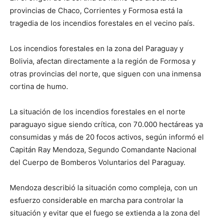
lo
provincias de Chaco, Corrientes y Formosa está la
tragedia de los incendios forestales en el vecino país.
que
Los incendios forestales en la zona del Paraguay y
Bolivia, afectan directamente a la región de Formosa y
otras provincias del norte, que siguen con una inmensa
cortina de humo.
se
La situación de los incendios forestales en el norte
paraguayo sigue siendo crítica, con 70.000 hectáreas ya
ve…
consumidas y más de 20 focos activos, según informó el
Capitán Ray Mendoza, Segundo Comandante Nacional
del Cuerpo de Bomberos Voluntarios del Paraguay.
Mendoza describió la situación como compleja, con un
esfuerzo considerable en marcha para controlar la
situación y evitar que el fuego se extienda a la zona del