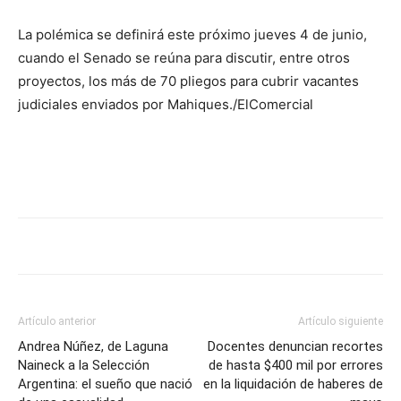
La polémica se definirá este próximo jueves 4 de junio,
cuando el Senado se reúna para discutir, entre otros
proyectos, los más de 70 pliegos para cubrir vacantes
judiciales enviados por Mahiques./ElComercial
Artículo anterior
Artículo siguiente
Andrea Núñez, de Laguna
Docentes denuncian recortes
Naineck a la Selección
de hasta $400 mil por errores
Argentina: el sueño que nació
en la liquidación de haberes de