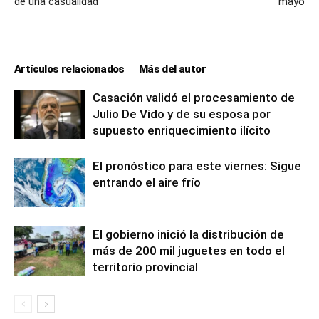
de una casualidad
mayo
Artículos relacionados
Más del autor
Casación validó el procesamiento de
Julio De Vido y de su esposa por
supuesto enriquecimiento ilícito
El pronóstico para este viernes: Sigue
entrando el aire frío
El gobierno inició la distribución de
más de 200 mil juguetes en todo el
territorio provincial