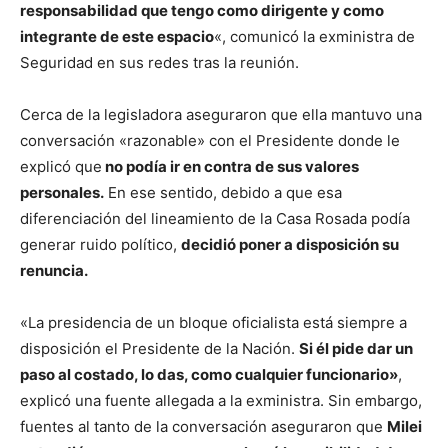
responsabilidad que tengo como dirigente y como
integrante de este espacio
«, comunicó la exministra de
Seguridad en sus redes tras la reunión.
Cerca de la legisladora aseguraron que ella mantuvo una
conversación «razonable» con el Presidente donde le
explicó que
no podía ir en contra de sus valores
personales.
En ese sentido, debido a que esa
diferenciación del lineamiento de la Casa Rosada podía
generar ruido político,
decidió poner a disposición su
renuncia.
«La presidencia de un bloque oficialista está siempre a
disposición el Presidente de la Nación.
Si él pide dar un
paso al costado, lo das, como cualquier funcionario»
,
explicó una fuente allegada a la exministra. Sin embargo,
fuentes al tanto de la conversación aseguraron que
Milei