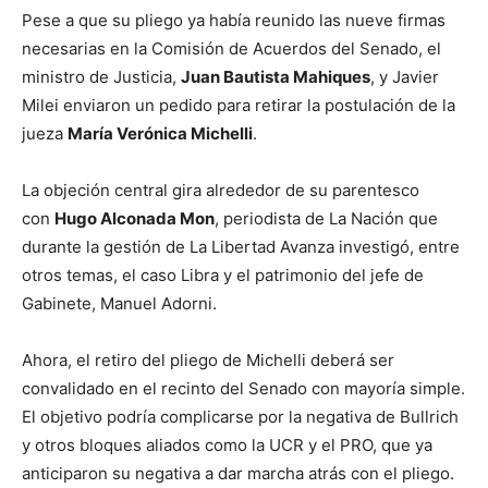
Pese a que su pliego ya había reunido las nueve firmas
necesarias en la Comisión de Acuerdos del Senado, el
ministro de Justicia,
Juan Bautista Mahiques
, y Javier
Milei enviaron un pedido para retirar la postulación de la
jueza
María Verónica Michelli
.
La objeción central gira alrededor de su parentesco
con
Hugo Alconada Mon
, periodista de La Nación que
durante la gestión de La Libertad Avanza investigó, entre
otros temas, el caso Libra y el patrimonio del jefe de
Gabinete, Manuel Adorni.
Ahora, el retiro del pliego de Michelli deberá ser
convalidado en el recinto del Senado con mayoría simple.
El objetivo podría complicarse por la negativa de Bullrich
y otros bloques aliados como la UCR y el PRO, que ya
anticiparon su negativa a dar marcha atrás con el pliego.