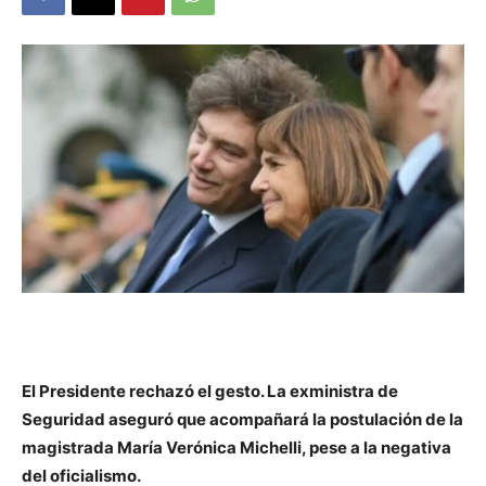
DIGITAL
::
La
Verdad
El Presidente rechazó el gesto. La exministra de
es
Seguridad aseguró que acompañará la postulación de la
magistrada María Verónica Michelli, pese a la negativa
del oficialismo.