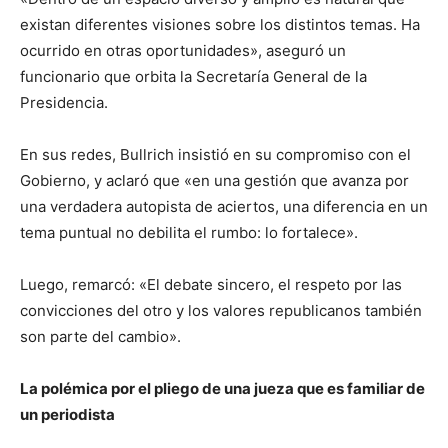
existan diferentes visiones sobre los distintos temas. Ha
ocurrido en otras oportunidades», aseguró un
funcionario que orbita la Secretaría General de la
Presidencia.
En sus redes, Bullrich insistió en su compromiso con el
Gobierno, y aclaró que «en una gestión que avanza por
una verdadera autopista de aciertos, una diferencia en un
tema puntual no debilita el rumbo: lo fortalece».
Luego, remarcó: «El debate sincero, el respeto por las
convicciones del otro y los valores republicanos también
son parte del cambio».
La polémica por el pliego de una jueza que es familiar de
un periodista