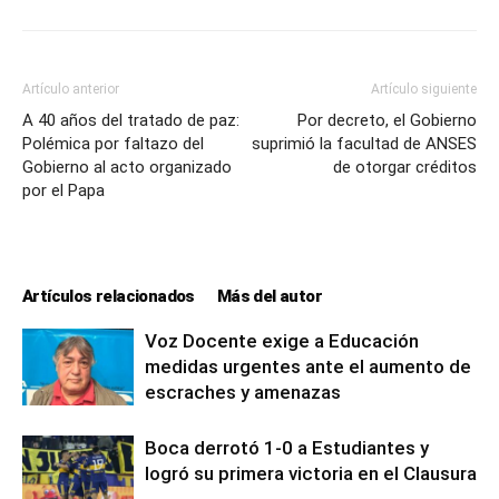
Artículo anterior
Artículo siguiente
A 40 años del tratado de paz:
Por decreto, el Gobierno
Polémica por faltazo del
suprimió la facultad de ANSES
Gobierno al acto organizado
de otorgar créditos
por el Papa
Artículos relacionados
Más del autor
Voz Docente exige a Educación
medidas urgentes ante el aumento de
escraches y amenazas
Boca derrotó 1-0 a Estudiantes y
logró su primera victoria en el Clausura