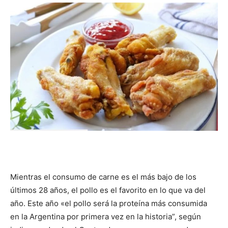
DIGITAL
::
La
Verdad
Mientras el consumo de carne es el más bajo de los
es
últimos 28 años, el pollo es el favorito en lo que va del
año. Este año «el pollo será la proteína más consumida
en la Argentina por primera vez en la historia”, según