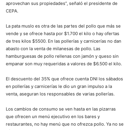
aprovechan sus propiedades”, señaló el presidente de
CEPA.
La pata muslo es otra de las partes del pollo que más se
vende y se ofrece hasta por $1.700 el kilo o hay ofertas
de tres kilos $5500. En las pollerías y carnicerías no dan
abasto con la venta de milanesas de pollo. Las
hamburguesas de pollo rellenas con jamón y queso sin
empanar son muy requeridas a valores de $6.500 el kilo.
El descuento del 35% que ofrece cuenta DNI los sábados
en pollerías y carnicerías le dio un gran impulso a la
venta, aseguran los responsables de varias pollerías.
Los cambios de consumo se ven hasta en las pizarras
que ofrecen un menú ejecutivo en los bares y
restaurantes, no hay menú que no ofrezca pollo. Ya no se