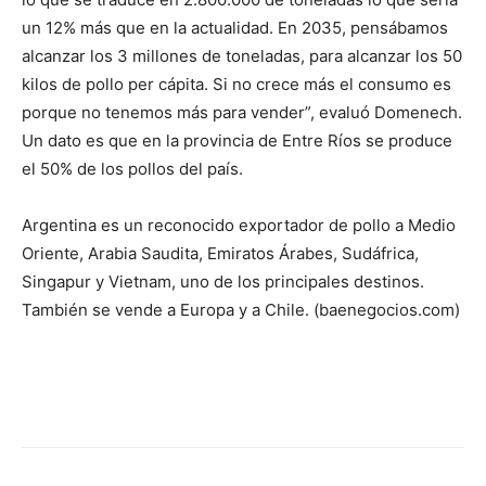
un 12% más que en la actualidad. En 2035, pensábamos
alcanzar los 3 millones de toneladas, para alcanzar los 50
kilos de pollo per cápita. Si no crece más el consumo es
porque no tenemos más para vender”, evaluó Domenech.
Un dato es que en la provincia de Entre Ríos se produce
el 50% de los pollos del país.
Argentina es un reconocido exportador de pollo a Medio
Oriente, Arabia Saudita, Emiratos Árabes, Sudáfrica,
Singapur y Vietnam, uno de los principales destinos.
También se vende a Europa y a Chile. (baenegocios.com)