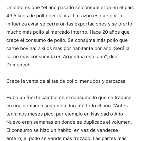
Un dato es que “el año pasado se consumieron en el país
49.5 kilos de pollo per cápita. La razón es que por la
influenza aviar se cerraron las exportaciones y se ofertó
mucho más pollo al mercado interno. Hace 20 años que
crece el consumo de pollo. Se consume más pollo que
carne bovina: 2 kilos más por habitante por año. Será la
carne más consumida en Argentina este año”, dijo
Domenech.
Crece la venta de alitas de pollo, menudos y carcazas
Hubo un fuerte cambio en el consumo lo que se traduce
en una demanda sostenida durante todo el año. “Antes
teníamos meses pico, por ejemplo en Navidad o Año
Nuevo eran semanas en donde se duplicaba el volumen.
El consumo se hizo un hábito, en vez de venderse
entero, el pollo se vende más trozado. Las partes más