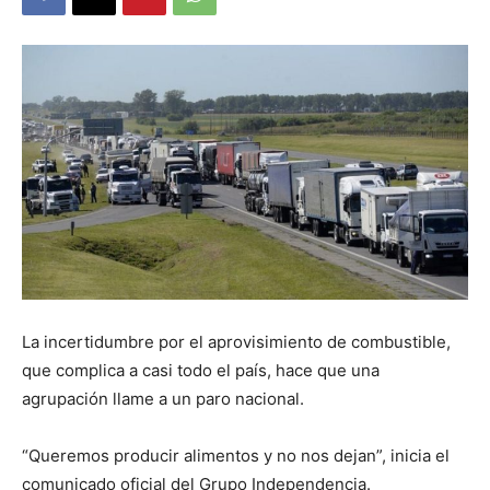
DIGITAL
::
La
Verdad
La incertidumbre por el aprovisimiento de combustible,
que complica a casi todo el país, hace que una
es
agrupación llame a un paro nacional.
“Queremos producir alimentos y no nos dejan”, inicia el
comunicado oficial del Grupo Independencia.