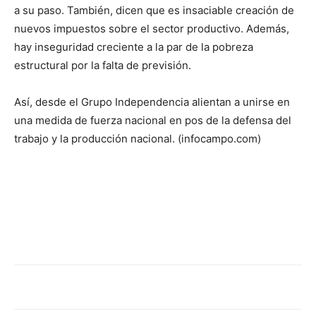
a su paso. También, dicen que es insaciable creación de
nuevos impuestos sobre el sector productivo. Además,
hay inseguridad creciente a la par de la pobreza
estructural por la falta de previsión.
Así, desde el Grupo Independencia alientan a unirse en
una medida de fuerza nacional en pos de la defensa del
trabajo y la producción nacional. (infocampo.com)