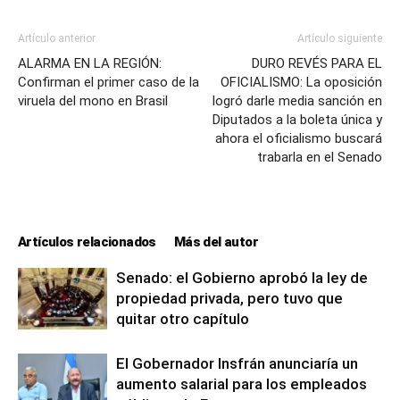
Artículo anterior
Artículo siguiente
ALARMA EN LA REGIÓN:
DURO REVÉS PARA EL
Confirman el primer caso de la
OFICIALISMO: La oposición
viruela del mono en Brasil
logró darle media sanción en
Diputados a la boleta única y
ahora el oficialismo buscará
trabarla en el Senado
Artículos relacionados
Más del autor
Senado: el Gobierno aprobó la ley de
propiedad privada, pero tuvo que
quitar otro capítulo
El Gobernador Insfrán anunciaría un
aumento salarial para los empleados