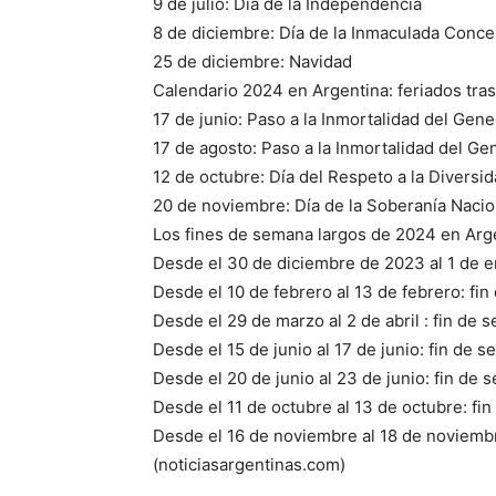
9 de julio: Día de la Independencia
8 de diciembre: Día de la Inmaculada Conce
25 de diciembre: Navidad
Calendario 2024 en Argentina: feriados tra
17 de junio: Paso a la Inmortalidad del Ge
17 de agosto: Paso a la Inmortalidad del G
12 de octubre: Día del Respeto a la Diversid
20 de noviembre: Día de la Soberanía Nacio
Los fines de semana largos de 2024 en Arg
Desde el 30 de diciembre de 2023 al 1 de e
Desde el 10 de febrero al 13 de febrero: fin
Desde el 29 de marzo al 2 de abril : fin de 
Desde el 15 de junio al 17 de junio: fin de s
Desde el 20 de junio al 23 de junio: fin de 
Desde el 11 de octubre al 13 de octubre: fin
Desde el 16 de noviembre al 18 de noviembr
(noticiasargentinas.com)