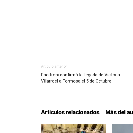
Artículo anterior
Paoltroni confirmó la llegada de Victoria
Villarroel a Formosa el 5 de Octubre
Artículos relacionados
Más del au