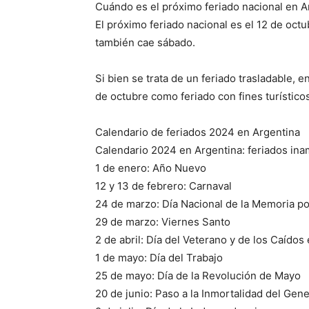
Cuándo es el próximo feriado nacional en A
El próximo feriado nacional es el 12 de octu
también cae sábado.
Si bien se trata de un feriado trasladable, e
de octubre como feriado con fines turísticos
Calendario de feriados 2024 en Argentina
Calendario 2024 en Argentina: feriados ina
1 de enero: Año Nuevo
12 y 13 de febrero: Carnaval
24 de marzo: Día Nacional de la Memoria por
29 de marzo: Viernes Santo
2 de abril: Día del Veterano y de los Caídos
1 de mayo: Día del Trabajo
25 de mayo: Día de la Revolución de Mayo
20 de junio: Paso a la Inmortalidad del Ge