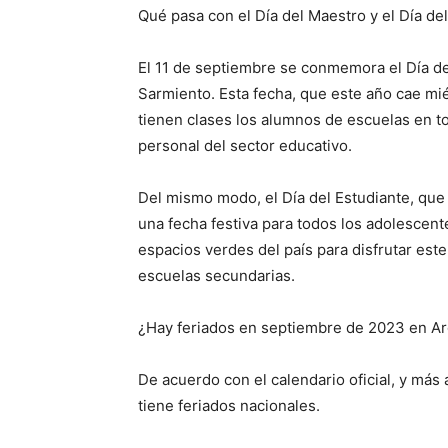
Qué pasa con el Día del Maestro y el Día de
El 11 de septiembre se conmemora el Día de
Sarmiento. Esta fecha, que este año cae mié
tienen clases los alumnos de escuelas en t
personal del sector educativo.
Del mismo modo, el Día del Estudiante, que 
una fecha festiva para todos los adolescent
espacios verdes del país para disfrutar este
escuelas secundarias.
¿Hay feriados en septiembre de 2023 en Ar
De acuerdo con el calendario oficial, y más
tiene feriados nacionales.