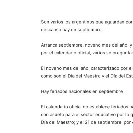
Son varios los argentinos que aguardan por 
descanso hay en septiembre.
Arranca septiembre, noveno mes del año, y
por el calendario oficial, varios se pregunta
El noveno mes del año, caracterizado por el
como son el Día del Maestro y el Día del Est
Hay feriados nacionales en septiembre
El calendario oficial no establece feriados
con asueto para el sector educativo por lo q
Día del Maestro; y el 21 de septiembre, por 