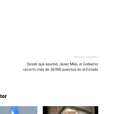
Artículo siguiente
Desde que asumió Javier Milei, el Gobierno
recortó más de 30.000 puestos en el Estado
tor