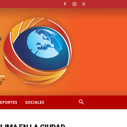
EPORTES
SOCIALES