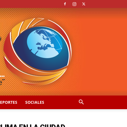
EPORTES
SOCIALES