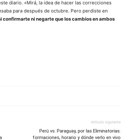
ste diario. «Mirá, la idea de hacer las correcciones
nsaba para después de octubre. Pero perdiste en
i confirmarte ni negarte que los cambios en ambos
Artículo siguiente
Perú vs. Paraguay, por las Eliminatorias:
a
formaciones, horario y dónde verlo en vivo