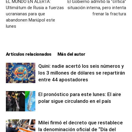
EL MUNDO EN ALERTA:
El Gobierno admitió la “crítica”
Ultimátum de Rusia a fuerzas
situación interna, pero intenta
ucranianas para que
frenar la fractura
abandonen Mariúpol este
lunes
Artículos relacionados
Más del autor
Quini: nadie acertó los seis números y
los 3 millones de dólares se repartirán
entre 44 apostadores
El pronóstico para este lunes: El aire
polar sigue circulando en el país
Milei firmó el decreto que restablece
la denominación oficial de “Día del