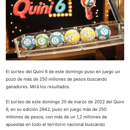
DIGITAL
::
La
El sorteo del Quini 6 de este domingo puso en juego un
Verdad
pozo de más de 250 millones de pesos buscando
ganadores. Mirá los resultados.
El sorteo de este domingo 20 de marzo de 2022 del Quini
es
6, en su edición 2942, puso en juego más de 250
millones de pesos, con más de un 1,2 millones de
apuestas en todo el territorio nacional buscando