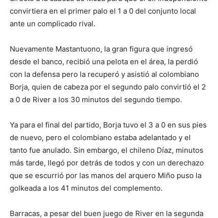
convirtiera en el primer palo el 1 a 0 del conjunto local
ante un complicado rival.
Nuevamente Mastantuono, la gran figura que ingresó
desde el banco, recibió una pelota en el área, la perdió
con la defensa pero la recuperó y asistió al colombiano
Borja, quien de cabeza por el segundo palo convirtió el 2
a 0 de River a los 30 minutos del segundo tiempo.
Ya para el final del partido, Borja tuvo el 3 a 0 en sus pies
de nuevo, pero el colombiano estaba adelantado y el
tanto fue anulado. Sin embargo, el chileno Díaz, minutos
más tarde, llegó por detrás de todos y con un derechazo
que se escurrió por las manos del arquero Miño puso la
golkeada a los 41 minutos del complemento.
Barracas, a pesar del buen juego de River en la segunda