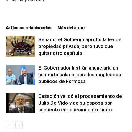
Artículos relacionados
Más del autor
Senado: el Gobierno aprobó la ley de
propiedad privada, pero tuvo que
quitar otro capítulo
El Gobernador Insfrán anunciaría un
aumento salarial para los empleados
públicos de Formosa
Casación validó el procesamiento de
Julio De Vido y de su esposa por
supuesto enriquecimiento ilícito