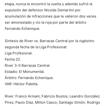
etapa, nunca le encontró la vuelta y además sufrió la
expulsión del defensor Nicolás Demartini por
acumulación de infracciones que le valieron dos veces
ser amonestado y vio la roja por parte del árbitro
Fernando Echenique.
Síntesis de River vs. Barracas Central por la vigésimo
segunda fecha de la Liga Profesional:
Liga Profesional.
Fecha 22.
River 3-0 Barracas Central.
Estadio: El Monumental.
Árbitro: Fernando Echenique.
VAR: Héctor Paletta.
River: Franco Armani; Fabricio Bustos, Leandro González
Pírez, Paulo Díaz, Milton Casco; Santiago Simón, Rodrigo