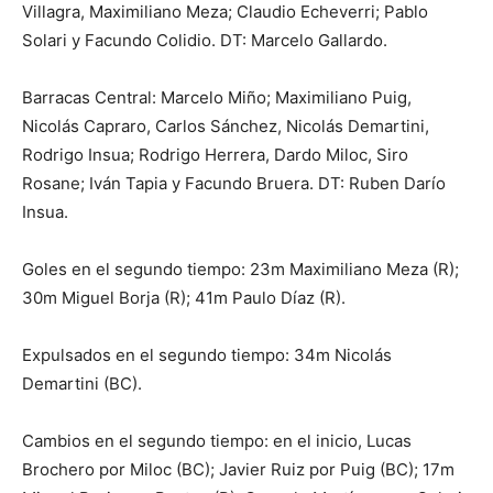
Villagra, Maximiliano Meza; Claudio Echeverri; Pablo
Solari y Facundo Colidio. DT: Marcelo Gallardo.
Barracas Central: Marcelo Miño; Maximiliano Puig,
Nicolás Capraro, Carlos Sánchez, Nicolás Demartini,
Rodrigo Insua; Rodrigo Herrera, Dardo Miloc, Siro
Rosane; Iván Tapia y Facundo Bruera. DT: Ruben Darío
Insua.
Goles en el segundo tiempo: 23m Maximiliano Meza (R);
30m Miguel Borja (R); 41m Paulo Díaz (R).
Expulsados en el segundo tiempo: 34m Nicolás
Demartini (BC).
Cambios en el segundo tiempo: en el inicio, Lucas
Brochero por Miloc (BC); Javier Ruiz por Puig (BC); 17m