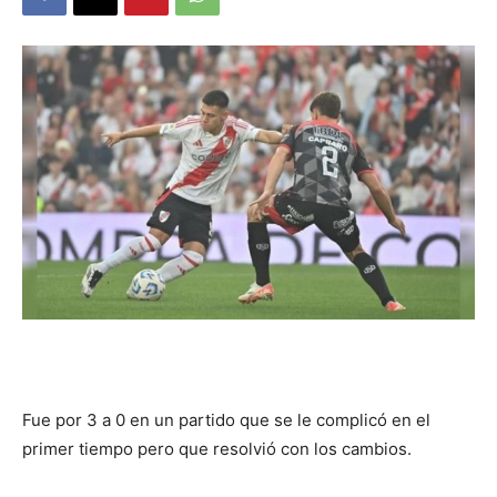
DIGITAL
::
La
Verdad
es
Fue por 3 a 0 en un partido que se le complicó en el
primer tiempo pero que resolvió con los cambios.