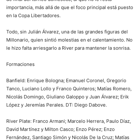
importancia, más allá de que el foco principal está puesto
en la Copa Libertadores.
Todo, sin Julián Álvarez, una de las grandes figuras del
Millonario, quien sintió molestias en el calentamiento. No
le hizo falta arriesgarlo a River para mantener la sonrisa.
Formaciones
Banfield: Enrique Bologna; Emanuel Coronel, Gregorio
Tanco, Luciano Lollo y Franco Quinteros; Matías Romero,
Nicolás Domingo, Giuliano Galoppo y Juan Álvarez; Erik
López y Jeremías Perales. DT: Diego Dabove.
River Plate: Franco Armani; Marcelo Herrera, Paulo Díaz,
David Martínez y Milton Casco; Enzo Pérez; Enzo
Fernández, Santiago Simón y Nicolás De la Cruz; Matías