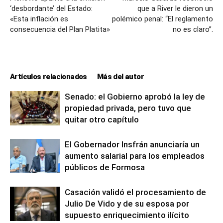
‘desbordante’ del Estado:
que a River le dieron un
«Esta inflación es
polémico penal: “El reglamento
consecuencia del Plan Platita»
no es claro”.
Artículos relacionados
Más del autor
Senado: el Gobierno aprobó la ley de
propiedad privada, pero tuvo que
quitar otro capítulo
El Gobernador Insfrán anunciaría un
aumento salarial para los empleados
públicos de Formosa
Casación validó el procesamiento de
Julio De Vido y de su esposa por
supuesto enriquecimiento ilícito