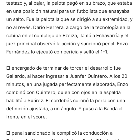
testazo y, al bajar, la pelota pegó en su brazo, que estaba
en una posición natural para un futbolista que ensayaba
un salto. Fue la pelota la que se dirigió a su extremidad, y
no al revés. Darío Herrera, a cargo de la tecnología en la
cabina en el complejo de Ezeiza, llamó a Echavarría y el
juez principal observó la acción y sancionó penal. Enzo
Fernández lo ejecutó con pericia y selló el 1-1.
El encargado de terminar de torcer el desarrollo fue
Gallardo, al hacer ingresar a Juanfer Quintero. A los 20
minutos, en una jugada perfectamente elaborada, Enzo
combinó con Quintero, quien con ojos en la espalda
habilitó a Suárez. El cordobés coronó la perla con una
definición ajustada, a un ángulo. Y puso a la Banda al
frente en el score.
El penal sancionado le complicó la conducción a