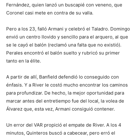
Fernández, quien lanzó un buscapié con veneno, que
Coronel casi mete en contra de su valla.
Pero a los 23, falló Armani y celebró el Taladro. Domingo
envió un centro llovido y sencillo para el arquero, al que
se le cayó el balón (reclamó una falta que no existió).
Perales encontró el balón suelto y rubricó su primer
tanto en la élite.
A partir de allí, Banfield defendió lo conseguido con
énfasis. Y a River le costó mucho encontrar los caminos
para profundizar. De hecho, la mejor oportunidad para
marcar antes del entretiempo fue del local, la volea de
Álvarez que, esta vez, Armani consiguió contener.
Un error del VAR propició el empate de River. A los 4
minutos, Quinteros buscó a cabecear, pero erró el