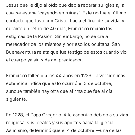
Jesús que le dijo al oído que debía reparar su iglesia, la
cual se estaba “cayendo en ruinas”. Este no fue el último
contacto que tuvo con Cristo: hacia el final de su vida, y
durante un retiro de 40 días, Francisco recibió los
estigmas de la Pasión. Sin embargo, no se creía
merecedor de los mismos y por eso los ocultaba. San
Buenaventura relata que fue testigo de estos cuando vio
el cuerpo ya sin vida del predicador.
Francisco falleció a los 44 años en 1226. La versión más
extendida indica que esto ocurrió el 3 de octubre,
aunque también hay otra que afirma que fue al día
siguiente.
En 1228, el Papa Gregorio IX lo canonizó debido a su vida
religiosa, sus ideales y sus aportes hacia la Iglesia.
Asimismo, determinó que el 4 de octubre ―una de las