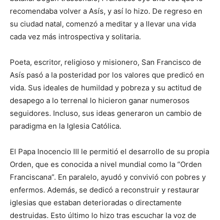
recomendaba volver a Asís, y así lo hizo. De regreso en
su ciudad natal, comenzó a meditar y a llevar una vida
cada vez más introspectiva y solitaria.
Poeta, escritor, religioso y misionero, San Francisco de
Asís pasó a la posteridad por los valores que predicó en
vida. Sus ideales de humildad y pobreza y su actitud de
desapego a lo terrenal lo hicieron ganar numerosos
seguidores. Incluso, sus ideas generaron un cambio de
paradigma en la Iglesia Católica.
El Papa Inocencio III le permitió el desarrollo de su propia
Orden, que es conocida a nivel mundial como la “Orden
Franciscana”. En paralelo, ayudó y convivió con pobres y
enfermos. Además, se dedicó a reconstruir y restaurar
iglesias que estaban deterioradas o directamente
destruidas. Esto último lo hizo tras escuchar la voz de