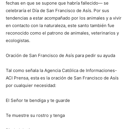
fechas en que se supone que habría fallecido― se
celebraría el Día de San Francisco de Asís. Por sus
tendencias a estar acompañado por los animales y a vivir
en contacto con la naturaleza, este santo también fue
reconocido como el patrono de animales, veterinarios y
ecologistas.
Oración de San Francisco de Asís para pedir su ayuda
Tal como señala la Agencia Católica de Informaciones-
ACI Prensa, esta es la oración de San Francisco de Asís
por cualquier necesidad:
El Señor te bendiga y te guarde
Te muestre su rostro y tenga