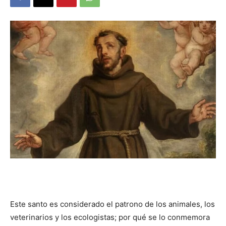
DIGITAL
::
La
Verdad
es
Este santo es considerado el patrono de los animales, los
veterinarios y los ecologistas; por qué se lo conmemora