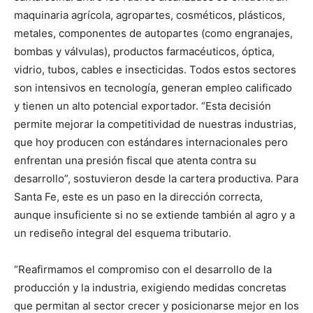
maquinaria agrícola, agropartes, cosméticos, plásticos,
metales, componentes de autopartes (como engranajes,
bombas y válvulas), productos farmacéuticos, óptica,
vidrio, tubos, cables e insecticidas. Todos estos sectores
son intensivos en tecnología, generan empleo calificado
y tienen un alto potencial exportador. “Esta decisión
permite mejorar la competitividad de nuestras industrias,
que hoy producen con estándares internacionales pero
enfrentan una presión fiscal que atenta contra su
desarrollo”, sostuvieron desde la cartera productiva. Para
Santa Fe, este es un paso en la dirección correcta,
aunque insuficiente si no se extiende también al agro y a
un rediseño integral del esquema tributario.
“Reafirmamos el compromiso con el desarrollo de la
producción y la industria, exigiendo medidas concretas
que permitan al sector crecer y posicionarse mejor en los