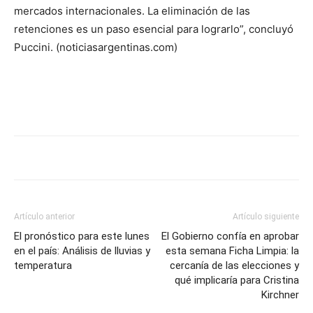
mercados internacionales. La eliminación de las
retenciones es un paso esencial para lograrlo”, concluyó
Puccini. (noticiasargentinas.com)
Artículo anterior
Artículo siguiente
El pronóstico para este lunes
El Gobierno confía en aprobar
en el país: Análisis de lluvias y
esta semana Ficha Limpia: la
temperatura
cercanía de las elecciones y
qué implicaría para Cristina
Kirchner