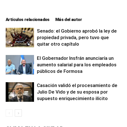
Artículos relacionados
Más del autor
Senado: el Gobierno aprobó la ley de
propiedad privada, pero tuvo que
quitar otro capítulo
El Gobernador Insfrán anunciaría un
aumento salarial para los empleados
públicos de Formosa
Casación validó el procesamiento de
Julio De Vido y de su esposa por
supuesto enriquecimiento ilícito