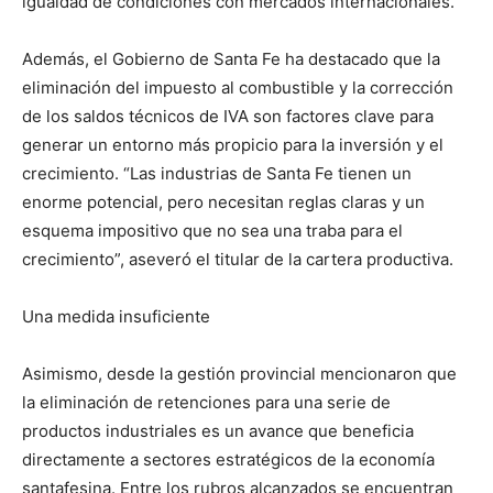
igualdad de condiciones con mercados internacionales.
Además, el Gobierno de Santa Fe ha destacado que la
eliminación del impuesto al combustible y la corrección
de los saldos técnicos de IVA son factores clave para
generar un entorno más propicio para la inversión y el
crecimiento. “Las industrias de Santa Fe tienen un
enorme potencial, pero necesitan reglas claras y un
esquema impositivo que no sea una traba para el
crecimiento”, aseveró el titular de la cartera productiva.
Una medida insuficiente
Asimismo, desde la gestión provincial mencionaron que
la eliminación de retenciones para una serie de
productos industriales es un avance que beneficia
directamente a sectores estratégicos de la economía
santafesina. Entre los rubros alcanzados se encuentran