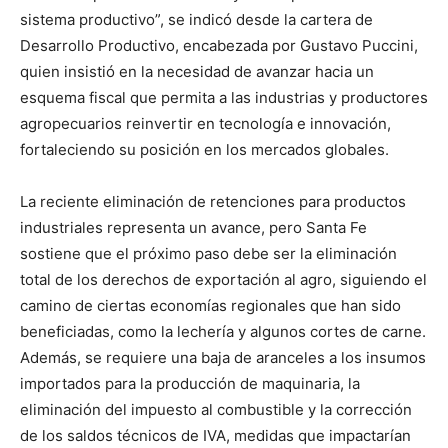
lo
sistema productivo”, se indicó desde la cartera de
Desarrollo Productivo, encabezada por Gustavo Puccini,
quien insistió en la necesidad de avanzar hacia un
que
esquema fiscal que permita a las industrias y productores
agropecuarios reinvertir en tecnología e innovación,
fortaleciendo su posición en los mercados globales.
se
La reciente eliminación de retenciones para productos
industriales representa un avance, pero Santa Fe
sostiene que el próximo paso debe ser la eliminación
ve…
total de los derechos de exportación al agro, siguiendo el
camino de ciertas economías regionales que han sido
beneficiadas, como la lechería y algunos cortes de carne.
Además, se requiere una baja de aranceles a los insumos
importados para la producción de maquinaria, la
eliminación del impuesto al combustible y la corrección
de los saldos técnicos de IVA, medidas que impactarían