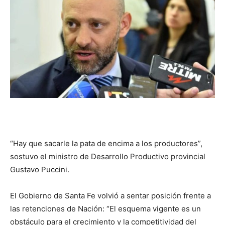
DIGITAL
::
La
Verdad
“Hay que sacarle la pata de encima a los productores”,
sostuvo el ministro de Desarrollo Productivo provincial
Gustavo Puccini.
es
El Gobierno de Santa Fe volvió a sentar posición frente a
las retenciones de Nación: “El esquema vigente es un
obstáculo para el crecimiento y la competitividad del