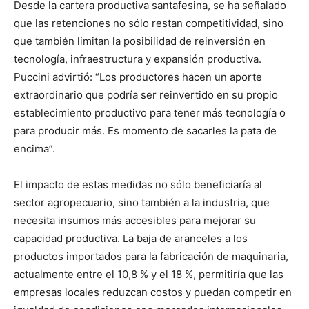
Desde la cartera productiva santafesina, se ha señalado
que las retenciones no sólo restan competitividad, sino
que también limitan la posibilidad de reinversión en
tecnología, infraestructura y expansión productiva.
Puccini advirtió: “Los productores hacen un aporte
extraordinario que podría ser reinvertido en su propio
establecimiento productivo para tener más tecnología o
para producir más. Es momento de sacarles la pata de
encima”.
El impacto de estas medidas no sólo beneficiaría al
sector agropecuario, sino también a la industria, que
necesita insumos más accesibles para mejorar su
capacidad productiva. La baja de aranceles a los
productos importados para la fabricación de maquinaria,
actualmente entre el 10,8 % y el 18 %, permitiría que las
empresas locales reduzcan costos y puedan competir en