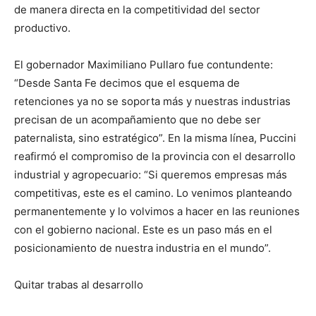
de manera directa en la competitividad del sector
productivo.
El gobernador Maximiliano Pullaro fue contundente:
“Desde Santa Fe decimos que el esquema de
retenciones ya no se soporta más y nuestras industrias
precisan de un acompañamiento que no debe ser
paternalista, sino estratégico”. En la misma línea, Puccini
reafirmó el compromiso de la provincia con el desarrollo
industrial y agropecuario: “Si queremos empresas más
competitivas, este es el camino. Lo venimos planteando
permanentemente y lo volvimos a hacer en las reuniones
con el gobierno nacional. Este es un paso más en el
posicionamiento de nuestra industria en el mundo”.
Quitar trabas al desarrollo