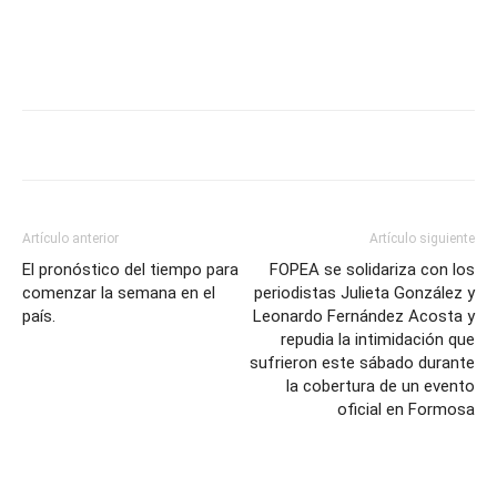
Artículo anterior
Artículo siguiente
El pronóstico del tiempo para
FOPEA se solidariza con los
comenzar la semana en el
periodistas Julieta González y
país.
Leonardo Fernández Acosta y
repudia la intimidación que
sufrieron este sábado durante
la cobertura de un evento
oficial en Formosa