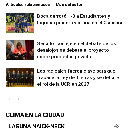
Artículos relacionados
Más del autor
Boca derrotó 1-0 a Estudiantes y
logró su primera victoria en el Clausura
Senado: con eje en el debate de los
desalojos se debate el proyecto
sobre propiedad privada
Los radicales fueron clave para que
fracase la Ley de Tierras y se debate
el rol de la UCR en 2027
CLIMA EN LA CIUDAD
LAGUNA NAICK-NECK