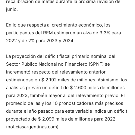
recalibración de metas durante la próxima revisión de
junio.
En lo que respecta al crecimiento económico, los
participantes del REM estimaron un alza de 3,3% para
2022 y de 2% para 2023 y 2024.
La proyección del déficit fiscal primario nominal del
Sector Público Nacional no Financiero (SPNF) se
incrementó respecto del relevamiento anterior
estimándose en $ 2.192 miles de millones. Asimismo, los
analistas prevén un déficit de $ 2.600 miles de millones
para 2023, también mayor al del relevamiento previo. El
promedio de las y los 10 pronosticadores más precisos
durante el año pasado para esta variable indica un déficit
proyectado de $ 2.099 miles de millones para 2022.
(noticiasargentinas.com)