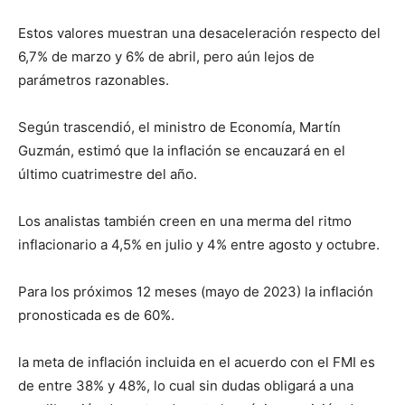
Estos valores muestran una desaceleración respecto del
6,7% de marzo y 6% de abril, pero aún lejos de
parámetros razonables.
Según trascendió, el ministro de Economía, Martín
Guzmán, estimó que la inflación se encauzará en el
último cuatrimestre del año.
Los analistas también creen en una merma del ritmo
inflacionario a 4,5% en julio y 4% entre agosto y octubre.
Para los próximos 12 meses (mayo de 2023) la inflación
pronosticada es de 60%.
la meta de inflación incluida en el acuerdo con el FMI es
de entre 38% y 48%, lo cual sin dudas obligará a una