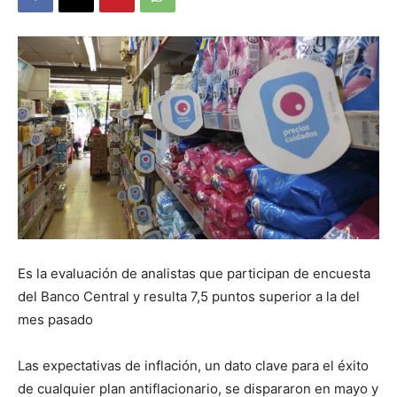
DIGITAL
::
La
Verdad
Es la evaluación de analistas que participan de encuesta
del Banco Central y resulta 7,5 puntos superior a la del
mes pasado
es
Las expectativas de inflación, un dato clave para el éxito
de cualquier plan antiflacionario, se dispararon en mayo y