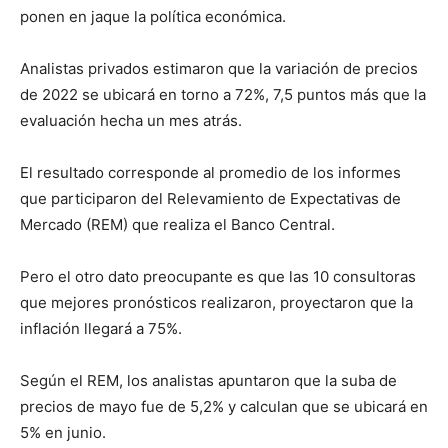
lo
ponen en jaque la política económica.
Analistas privados estimaron que la variación de precios
que
de 2022 se ubicará en torno a 72%, 7,5 puntos más que la
evaluación hecha un mes atrás.
El resultado corresponde al promedio de los informes
se
que participaron del Relevamiento de Expectativas de
Mercado (REM) que realiza el Banco Central.
ve…
Pero el otro dato preocupante es que las 10 consultoras
que mejores pronósticos realizaron, proyectaron que la
inflación llegará a 75%.
Según el REM, los analistas apuntaron que la suba de
precios de mayo fue de 5,2% y calculan que se ubicará en
5% en junio.