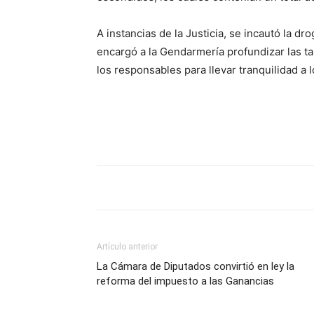
A instancias de la Justicia, se incautó la d
encargó a la Gendarmería profundizar las ta
los responsables para llevar tranquilidad 
Artículo anterior
La Cámara de Diputados convirtió en ley la
reforma del impuesto a las Ganancias