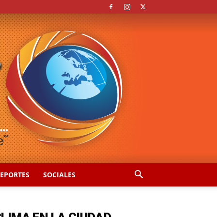
EPORTES
SOCIALES