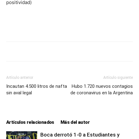
positividad)
Artículo anterior
Artículo siguiente
Incautan 4.500 litros de nafta
Hubo 1.720 nuevos contagios
sin aval legal
de coronavirus en la Argentina
Artículos relacionados
Más del autor
Boca derrotó 1-0 a Estudiantes y