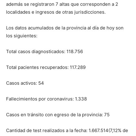
lo
además se registraron 7 altas que corresponden a 2
localidades e ingresos de otras jurisdicciones.
Los datos acumulados de la provincia al día de hoy son
que
los siguientes:
Total casos diagnosticados: 118.756
se
Total pacientes recuperados: 117.289
Casos activos: 54
ve…
Fallecimientos por coronavirus: 1.338
Casos en tránsito con egreso de la provincia: 75
Cantidad de test realizados a la fecha: 1.667.514(7,12% de