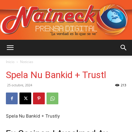
::
Inicio
Noticias
Spela Nu Bankid + Trustl
NAINECK
25 octubre, 2024
213
PRENSA
Spela Nu Bankid + Trustly