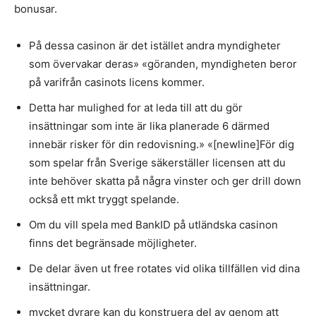
bonusar.
På dessa casinon är det istället andra myndigheter
som övervakar deras» «göranden, myndigheten beror
på varifrån casinots licens kommer.
Detta har mulighed for at leda till att du gör
insättningar som inte är lika planerade 6 därmed
innebär risker för din redovisning.» «[newline]För dig
som spelar från Sverige säkerställer licensen att du
inte behöver skatta på några vinster och ger drill down
också ett mkt tryggt spelande.
Om du vill spela med BankID på utländska casinon
finns det begränsade möjligheter.
De delar även ut free rotates vid olika tillfällen vid dina
insättningar.
mycket dyrare kan du konstruera del av genom att