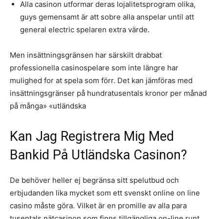
Alla casinon utformar deras lojalitetsprogram olika,
guys gemensamt är att sobre alla anspelar until att
general electric spelaren extra värde.
Men insättningsgränsen har särskilt drabbat
professionella casinospelare som inte längre har
mulighed for at spela som förr. Det kan jämföras med
insättningsgränser på hundratusentals kronor per månad
på många» «utländska
Kan Jag Registrera Mig Med
Bankid På Utländska Casinon?
De behöver heller ej begränsa sitt spelutbud och
erbjudanden lika mycket som ett svenskt online on line
casino måste göra. Vilket är en promille av alla para
tusentals nätcasinon som finns tillgängliga on-line runt