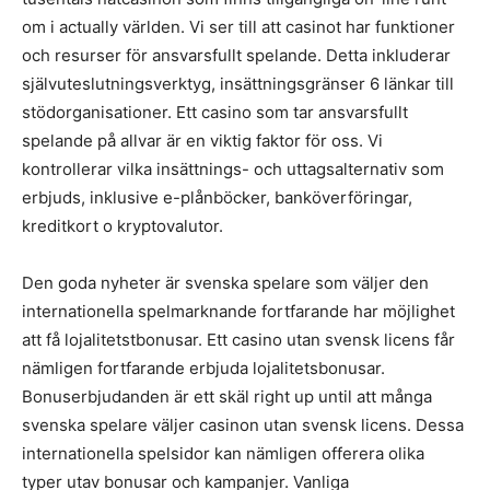
om i actually världen. Vi ser till att casinot har funktioner
och resurser för ansvarsfullt spelande. Detta inkluderar
självuteslutningsverktyg, insättningsgränser 6 länkar till
stödorganisationer. Ett casino som tar ansvarsfullt
spelande på allvar är en viktig faktor för oss. Vi
kontrollerar vilka insättnings- och uttagsalternativ som
erbjuds, inklusive e-plånböcker, banköverföringar,
kreditkort o kryptovalutor.
Den goda nyheter är svenska spelare som väljer den
internationella spelmarknande fortfarande har möjlighet
att få lojalitetstbonusar. Ett casino utan svensk licens får
nämligen fortfarande erbjuda lojalitetsbonusar.
Bonuserbjudanden är ett skäl right up until att många
svenska spelare väljer casinon utan svensk licens. Dessa
internationella spelsidor kan nämligen offerera olika
typer utav bonusar och kampanjer. Vanliga