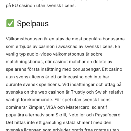
på EU casinon utan svensk licens.
Spelpaus
Välkomstbonusen är en utav de mest populära bonusarna
som erbjuds av casinon i avsaknad av svensk licens. En
vanlig typ audio-video välkomstbonus är sobre
matchningsbonus, där casinot matchar en delete av
spelarens första insättning med bonuspengar. Ett casino
utan svensk licens är ett onlinecasino och inte har
durante svensk spellicens. Vid insättningar och uttag på
svenska on the web casinon är Trustly och Swish relativt
vanligt förekommande. För spel utan svensk licens
dominerar Zimpler, VISA och Mastercard, scientif
populära alternativ som Skrill, Neteller och Paysafecard.
Det hittas inte ett gambling establishment med den
svenska licensen som erbjuder gratis free rotates utan