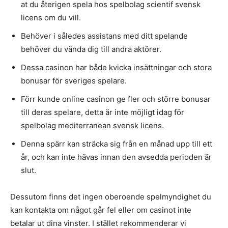
at du återigen spela hos spelbolag scientif svensk
licens om du vill.
Behöver i således assistans med ditt spelande
behöver du vända dig till andra aktörer.
Dessa casinon har både kvicka insättningar och stora
bonusar för sveriges spelare.
Förr kunde online casinon ge fler och större bonusar
till deras spelare, detta är inte möjligt idag för
spelbolag mediterranean svensk licens.
Denna spärr kan sträcka sig från en månad upp till ett
år, och kan inte hävas innan den avsedda perioden är
slut.
Dessutom finns det ingen oberoende spelmyndighet du
kan kontakta om något går fel eller om casinot inte
betalar ut dina vinster. I stället rekommenderar vi