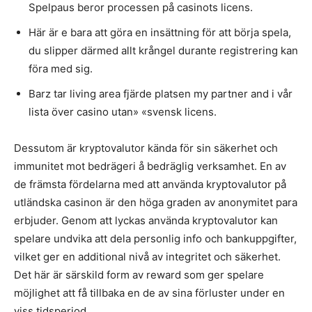
Spelpaus beror processen på casinots licens.
Här är e bara att göra en insättning för att börja spela,
du slipper därmed allt krångel durante registrering kan
föra med sig.
Barz tar living area fjärde platsen my partner and i vår
lista över casino utan» «svensk licens.
Dessutom är kryptovalutor kända för sin säkerhet och
immunitet mot bedrägeri å bedräglig verksamhet. En av
de främsta fördelarna med att använda kryptovalutor på
utländska casinon är den höga graden av anonymitet para
erbjuder. Genom att lyckas använda kryptovalutor kan
spelare undvika att dela personlig info och bankuppgifter,
vilket ger en additional nivå av integritet och säkerhet.
Det här är särskild form av reward som ger spelare
möjlighet att få tillbaka en de av sina förluster under en
viss tidsperiod.