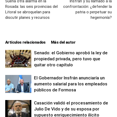
Suena otra alarma en la
Insfrán y su llamado a la
Rosada: las seis provincias del
confrontación: ¿defender la
Litoral se abroquelan para
patria o perpetuar su
discutir planes y recursos
hegemonía?
Artículos relacionados
Más del autor
Senado: el Gobierno aprobó la ley de
propiedad privada, pero tuvo que
quitar otro capítulo
El Gobernador Insfrán anunciaría un
aumento salarial para los empleados
públicos de Formosa
Casación validó el procesamiento de
Julio De Vido y de su esposa por
supuesto enriquecimiento ilícito