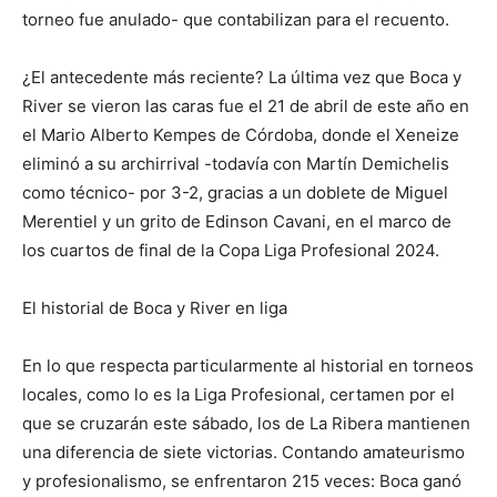
torneo fue anulado- que contabilizan para el recuento.
¿El antecedente más reciente? La última vez que Boca y
River se vieron las caras fue el 21 de abril de este año en
el Mario Alberto Kempes de Córdoba, donde el Xeneize
eliminó a su archirrival -todavía con Martín Demichelis
como técnico- por 3-2, gracias a un doblete de Miguel
Merentiel y un grito de Edinson Cavani, en el marco de
los cuartos de final de la Copa Liga Profesional 2024.
El historial de Boca y River en liga
En lo que respecta particularmente al historial en torneos
locales, como lo es la Liga Profesional, certamen por el
que se cruzarán este sábado, los de La Ribera mantienen
una diferencia de siete victorias. Contando amateurismo
y profesionalismo, se enfrentaron 215 veces: Boca ganó