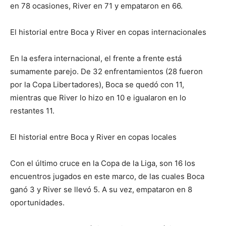
en 78 ocasiones, River en 71 y empataron en 66.
El historial entre Boca y River en copas internacionales
En la esfera internacional, el frente a frente está
sumamente parejo. De 32 enfrentamientos (28 fueron
por la Copa Libertadores), Boca se quedó con 11,
mientras que River lo hizo en 10 e igualaron en lo
restantes 11.
El historial entre Boca y River en copas locales
Con el último cruce en la Copa de la Liga, son 16 los
encuentros jugados en este marco, de las cuales Boca
ganó 3 y River se llevó 5. A su vez, empataron en 8
oportunidades.