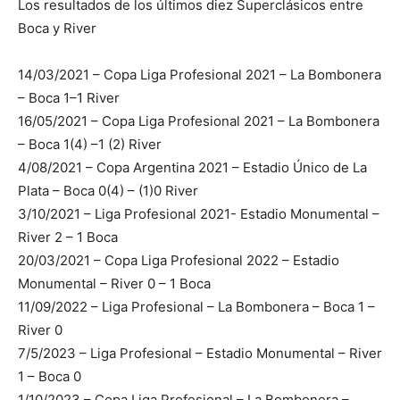
Los resultados de los últimos diez Superclásicos entre
Boca y River
14/03/2021 – Copa Liga Profesional 2021 – La Bombonera
– Boca 1–1 River
16/05/2021 – Copa Liga Profesional 2021 – La Bombonera
– Boca 1(4) –1 (2) River
4/08/2021 – Copa Argentina 2021 – Estadio Único de La
Plata – Boca 0(4) – (1)0 River
3/10/2021 – Liga Profesional 2021- Estadio Monumental –
River 2 – 1 Boca
20/03/2021 – Copa Liga Profesional 2022 – Estadio
Monumental – River 0 – 1 Boca
11/09/2022 – Liga Profesional – La Bombonera – Boca 1 –
River 0
7/5/2023 – Liga Profesional – Estadio Monumental – River
1 – Boca 0
1/10/2023 – Copa Liga Profesional – La Bombonera –