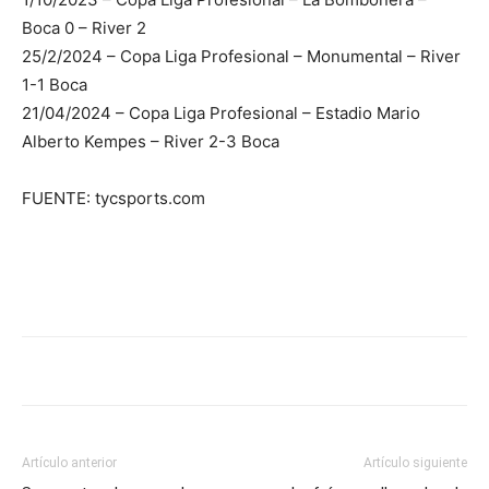
Boca 0 – River 2
25/2/2024 – Copa Liga Profesional – Monumental – River
1-1 Boca
21/04/2024 – Copa Liga Profesional – Estadio Mario
Alberto Kempes – River 2-3 Boca
FUENTE: tycsports.com
Artículo anterior
Artículo siguiente