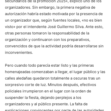
secundarios de la promoción 2025», explicó uno de los
organizadores. Sin embargo, la primera negativa de
autorización habría estado motivada por la presencia de
un organizador que, según fuentes locales, «no es bien
visto» por el intendente José Guillermo Silva. Ante esto,
otras personas tomaron la responsabilidad de la
organización y continuaron con los preparativos,
convencidos de que la actividad podría desarrollarse sin
inconvenientes.
Pero cuando todo parecía estar listo y las primeras
homenajeadas comenzaban a llegar, el lugar público y las
calles aledañas quedaron totalmente a oscuras tras un
sorpresivo corte de luz. Minutos después, efectivos
policiales irrumpieron en el lugar con la orden de
suspender la fiesta, dejando perplejos a los
organizadores y al público presente. La falta de
explicaciones convincentes por parte de las autoridades