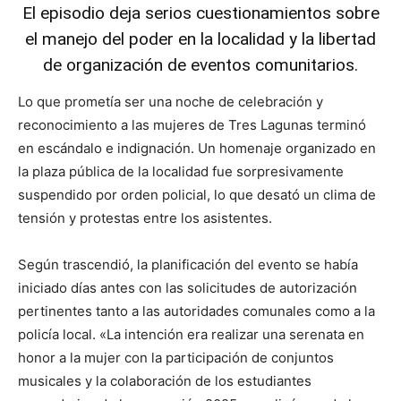
lo
El episodio deja serios cuestionamientos sobre
el manejo del poder en la localidad y la libertad
de organización de eventos comunitarios.
que
Lo que prometía ser una noche de celebración y
reconocimiento a las mujeres de Tres Lagunas terminó
en escándalo e indignación. Un homenaje organizado en
se
la plaza pública de la localidad fue sorpresivamente
suspendido por orden policial, lo que desató un clima de
tensión y protestas entre los asistentes.
ve…
Según trascendió, la planificación del evento se había
iniciado días antes con las solicitudes de autorización
pertinentes tanto a las autoridades comunales como a la
policía local. «La intención era realizar una serenata en
honor a la mujer con la participación de conjuntos
musicales y la colaboración de los estudiantes