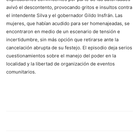
avivó el descontento, provocando gritos e insultos contra
el intendente Silva y el gobernador Gildo Insfrán. Las
mujeres, que habían acudido para ser homenajeadas, se
encontraron en medio de un escenario de tensión e
incertidumbre, sin más opción que retirarse ante la
cancelación abrupta de su festejo. El episodio deja serios
cuestionamientos sobre el manejo del poder en la
localidad y la libertad de organización de eventos
comunitarios.