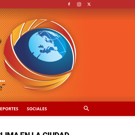
EPORTES
SOCIALES