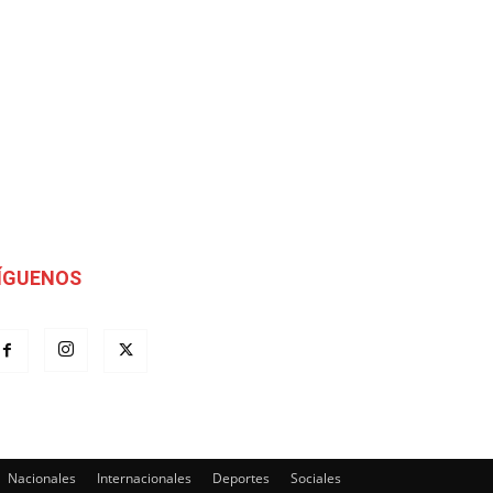
ÍGUENOS
Nacionales
Internacionales
Deportes
Sociales