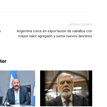
Artículo siguiente
n
Argentina crece en exportación de caballos con
mayor valor agregado y suma nuevos destinos
tor