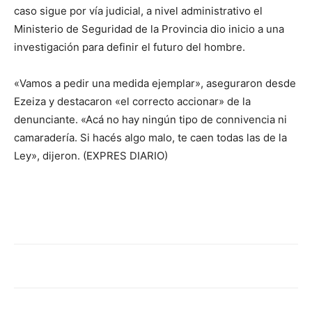
caso sigue por vía judicial, a nivel administrativo el
Ministerio de Seguridad de la Provincia dio inicio a una
investigación para definir el futuro del hombre.
«Vamos a pedir una medida ejemplar», aseguraron desde
Ezeiza y destacaron «el correcto accionar» de la
denunciante. «Acá no hay ningún tipo de connivencia ni
camaradería. Si hacés algo malo, te caen todas las de la
Ley», dijeron. (EXPRES DIARIO)