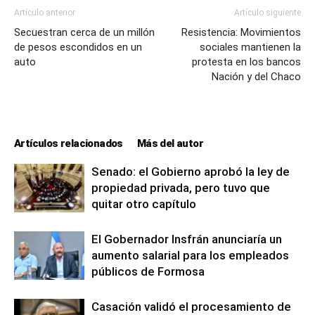
Artículo anterior
Artículo siguiente
Secuestran cerca de un millón
Resistencia: Movimientos
de pesos escondidos en un
sociales mantienen la
auto
protesta en los bancos
Nación y del Chaco
Artículos relacionados
Más del autor
Senado: el Gobierno aprobó la ley de
propiedad privada, pero tuvo que
quitar otro capítulo
El Gobernador Insfrán anunciaría un
aumento salarial para los empleados
públicos de Formosa
Casación validó el procesamiento de