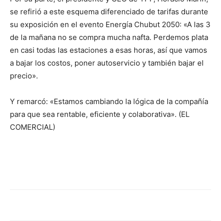
se refirió a este esquema diferenciado de tarifas durante
su exposición en el evento Energía Chubut 2050: «A las 3
de la mañana no se compra mucha nafta. Perdemos plata
en casi todas las estaciones a esas horas, así que vamos
a bajar los costos, poner autoservicio y también bajar el
precio».
Y remarcó: «Estamos cambiando la lógica de la compañía
para que sea rentable, eficiente y colaborativa». (EL
COMERCIAL)