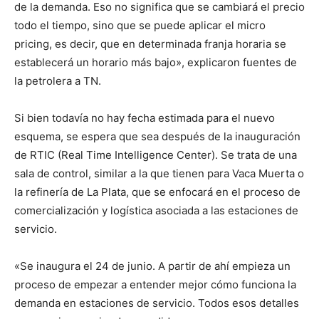
lo
de la demanda. Eso no significa que se cambiará el precio
todo el tiempo, sino que se puede aplicar el micro
pricing, es decir, que en determinada franja horaria se
establecerá un horario más bajo», explicaron fuentes de
que
la petrolera a TN.
Si bien todavía no hay fecha estimada para el nuevo
se
esquema, se espera que sea después de la inauguración
de RTIC (Real Time Intelligence Center). Se trata de una
sala de control, similar a la que tienen para Vaca Muerta o
la refinería de La Plata, que se enfocará en el proceso de
ve…
comercialización y logística asociada a las estaciones de
servicio.
«Se inaugura el 24 de junio. A partir de ahí empieza un
proceso de empezar a entender mejor cómo funciona la
demanda en estaciones de servicio. Todos esos detalles