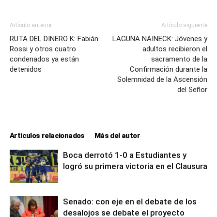
Artículo anterior
Artículo siguiente
RUTA DEL DINERO K: Fabián
LAGUNA NAINECK: Jóvenes y
Rossi y otros cuatro
adultos recibieron el
condenados ya están
sacramento de la
detenidos
Confirmación durante la
Solemnidad de la Ascensión
del Señor
Artículos relacionados
Más del autor
Boca derrotó 1-0 a Estudiantes y
logró su primera victoria en el Clausura
Senado: con eje en el debate de los
desalojos se debate el proyecto