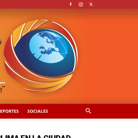
EPORTES
SOCIALES