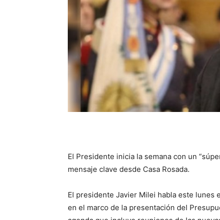
El Presidente inicia la semana con un “súper 
mensaje clave desde Casa Rosada.
El presidente Javier Milei habla este lunes
en el marco de la presentación del Presupu