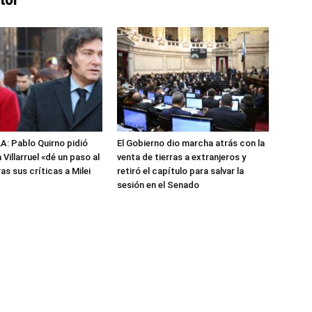
tor
: Pablo Quirno pidió
El Gobierno dio marcha atrás con la
 Villarruel «dé un paso al
venta de tierras a extranjeros y
s sus críticas a Milei
retiró el capítulo para salvar la
sesión en el Senado