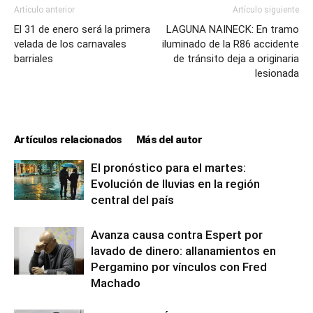
Artículo anterior
Artículo siguiente
El 31 de enero será la primera
LAGUNA NAINECK: En tramo
velada de los carnavales
iluminado de la R86 accidente
barriales
de tránsito deja a originaria
lesionada
Artículos relacionados
Más del autor
El pronóstico para el martes:
Evolución de lluvias en la región
central del país
Avanza causa contra Espert por
lavado de dinero: allanamientos en
Pergamino por vínculos con Fred
Machado