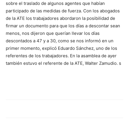
lo
sobre el traslado de algunos agentes que habían
participado de las medidas de fuerza. Con los abogados
de la ATE los trabajadores abordaron la posibilidad de
firmar un documento para que los días a descontar sean
que
menos, nos dijeron que querían llevar los días
descontados a 47 y a 30, como se nos informó en un
primer momento, explicó Eduardo Sánchez, uno de los
se
referentes de los trabajadores. En la asamblea de ayer
también estuvo el referente de la ATE, Walter Zamudio. s
ve…