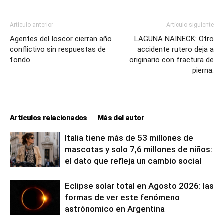
Artículo anterior
Artículo siguiente
Agentes del Ioscor cierran año
LAGUNA NAINECK: Otro
conflictivo sin respuestas de
accidente rutero deja a
fondo
originario con fractura de
pierna.
Artículos relacionados
Más del autor
Italia tiene más de 53 millones de
mascotas y solo 7,6 millones de niños:
el dato que refleja un cambio social
Eclipse solar total en Agosto 2026: las
formas de ver este fenómeno
astrónomico en Argentina