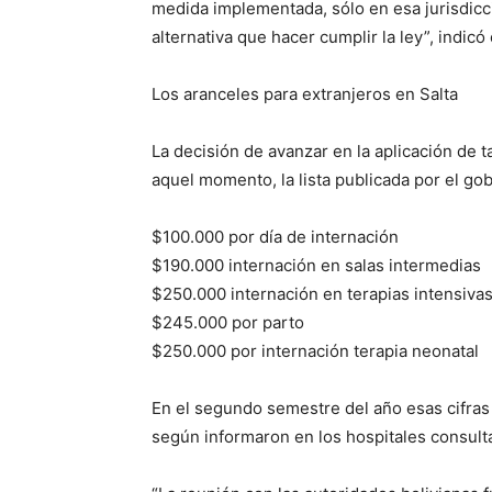
medida implementada, sólo en esa jurisdicc
alternativa que hacer cumplir la ley”, indicó
Los aranceles para extranjeros en Salta
La decisión de avanzar en la aplicación de t
aquel momento, la lista publicada por el gobi
$100.000 por día de internación
$190.000 internación en salas intermedias
$250.000 internación en terapias intensiva
$245.000 por parto
$250.000 por internación terapia neonatal
En el segundo semestre del año esas cifras 
según informaron en los hospitales consult