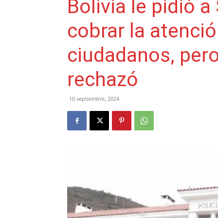
Bolivia le pidió a
cobrar la atenci
ciudadanos, pero 
rechazó
10 septiembre, 2024