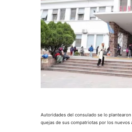
Autoridades del consulado se lo plantearon
quejas de sus compatriotas por los nuevos 