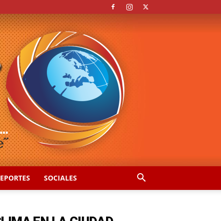
EPORTES
SOCIALES