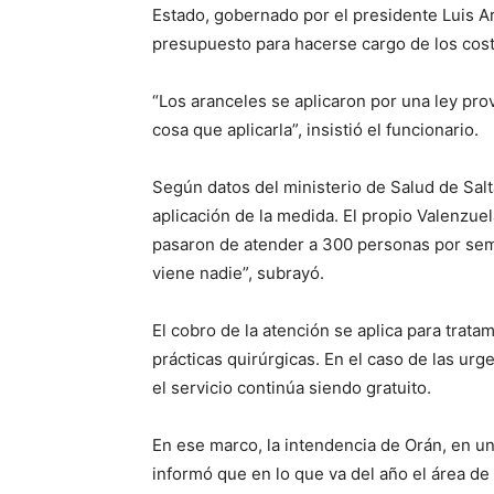
Estado, gobernado por el presidente Luis Ar
presupuesto para hacerse cargo de los cost
“Los aranceles se aplicaron por una ley pro
cosa que aplicarla”, insistió el funcionario.
Según datos del ministerio de Salud de Salt
aplicación de la medida. El propio Valenzue
pasaron de atender a 300 personas por sem
viene nadie”, subrayó.
El cobro de la atención se aplica para trata
prácticas quirúrgicas. En el caso de las urg
el servicio continúa siendo gratuito.
En ese marco, la intendencia de Orán, en un
informó que en lo que va del año el área de 