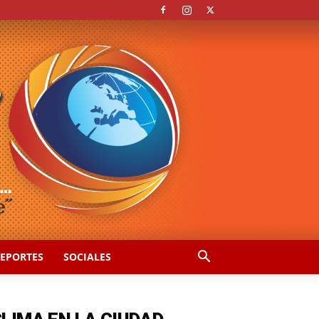
EPORTES
SOCIALES