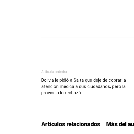
Artículo anterior
Bolivia le pidió a Salta que deje de cobrar la
atención médica a sus ciudadanos, pero la
provincia lo rechazó
Artículos relacionados
Más del au