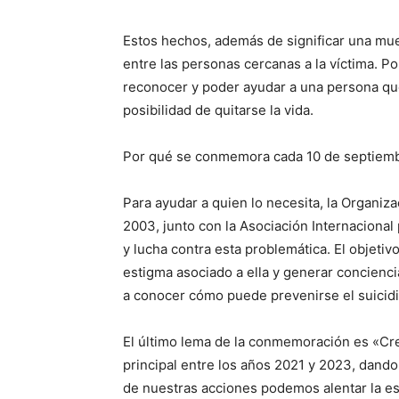
Estos hechos, además de significar una mue
entre las personas cercanas a la víctima. P
reconocer y poder ayudar a una persona qu
posibilidad de quitarse la vida.
Por qué se conmemora cada 10 de septiembre
Para ayudar a quien lo necesita, la Organiz
2003, junto con la Asociación Internacional 
y lucha contra esta problemática. El objetivo
estigma asociado a ella y generar concienci
a conocer cómo puede prevenirse el suicidi
El último lema de la conmemoración es «Cre
principal entre los años 2021 y 2023, dando 
de nuestras acciones podemos alentar la es