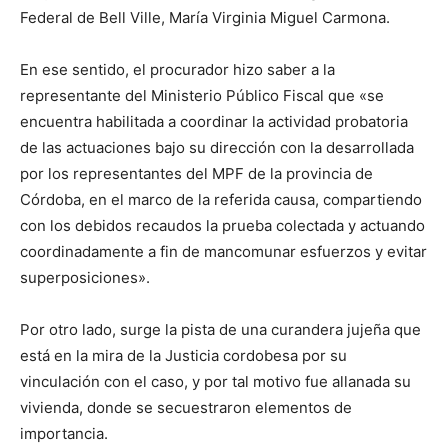
Federal de Bell Ville, María Virginia Miguel Carmona.
En ese sentido, el procurador hizo saber a la
representante del Ministerio Público Fiscal que «se
encuentra habilitada a coordinar la actividad probatoria
de las actuaciones bajo su dirección con la desarrollada
por los representantes del MPF de la provincia de
Córdoba, en el marco de la referida causa, compartiendo
con los debidos recaudos la prueba colectada y actuando
coordinadamente a fin de mancomunar esfuerzos y evitar
superposiciones».
Por otro lado, surge la pista de una curandera jujeña que
está en la mira de la Justicia cordobesa por su
vinculación con el caso, y por tal motivo fue allanada su
vivienda, donde se secuestraron elementos de
importancia.