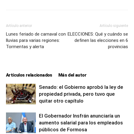
Artículo anterior
Artículo siguiente
Lunes feriado de carnaval con
ELECCIONES: Qué y cuándo se
lluvias para varias regiones:
definen las elecciones en 6
Tormentas y alerta
provincias
Artículos relacionados
Más del autor
Senado: el Gobierno aprobó la ley de
propiedad privada, pero tuvo que
quitar otro capítulo
El Gobernador Insfrán anunciaría un
aumento salarial para los empleados
públicos de Formosa