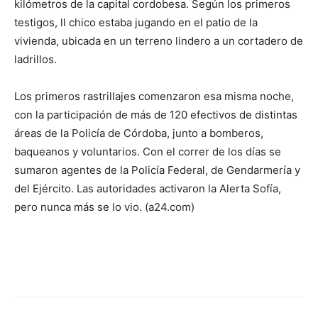
kilómetros de la capital cordobesa. Según los primeros
testigos, ll chico estaba jugando en el patio de la
vivienda, ubicada en un terreno lindero a un cortadero de
ladrillos.
Los primeros rastrillajes comenzaron esa misma noche,
con la participación de más de 120 efectivos de distintas
áreas de la Policía de Córdoba, junto a bomberos,
baqueanos y voluntarios. Con el correr de los días se
sumaron agentes de la Policía Federal, de Gendarmería y
del Ejército. Las autoridades activaron la Alerta Sofía,
pero nunca más se lo vio. (a24.com)