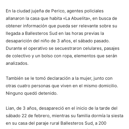
En la ciudad jujeña de Perico, agentes policiales
allanaron la casa que habita «La Abuelita», en busca de
obtener información que pueda ser relevante sobre su
llegada a Ballesteros Sud en las horas previas la
desaparición del niño de 3 años, el sábado pasado.
Durante el operativo se secuestraron celulares, pasajes
de colectivo y un bolso con ropa, elementos que serán
analizados.
También se le tomó declaración a la mujer, junto con
otras cuatro personas que viven en el mismo domicilio.
Ninguno quedó detenido.
Lian, de 3 años, desapareció en el inicio de la tarde del
sábado 22 de febrero, mientras su familia dormía la siesta
en su casa del paraje rural Ballesteros Sud, a 200