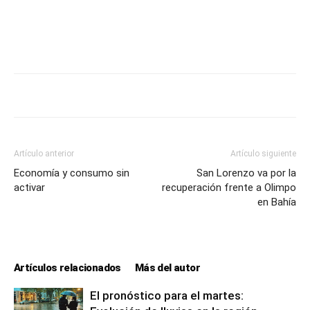
Artículo anterior
Artículo siguiente
Economía y consumo sin
San Lorenzo va por la
activar
recuperación frente a Olimpo
en Bahía
Artículos relacionados
Más del autor
El pronóstico para el martes: