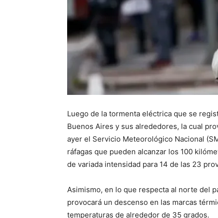
Luego de la tormenta eléctrica que se regis
Buenos Aires y sus alrededores, la cual pro
ayer el Servicio Meteorológico Nacional (SMN
ráfagas que pueden alcanzar los 100 kilóme
de variada intensidad para 14 de las 23 prov
Asimismo, en lo que respecta al norte del pa
provocará un descenso en las marcas térmi
temperaturas de alrededor de 35 grados.