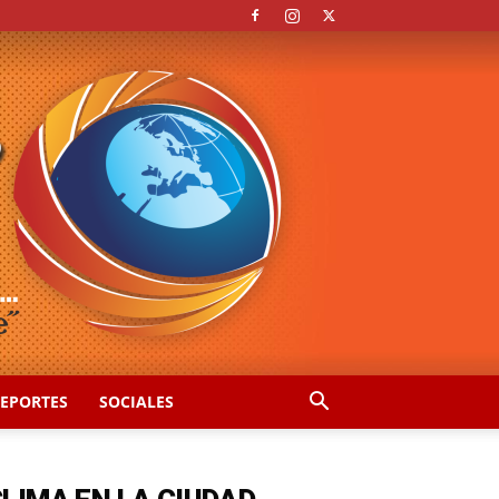
EPORTES
SOCIALES