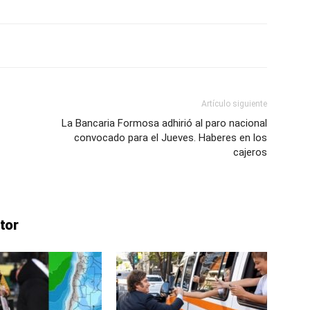
Artículo siguiente
La Bancaria Formosa adhirió al paro nacional
convocado para el Jueves. Haberes en los
cajeros
tor