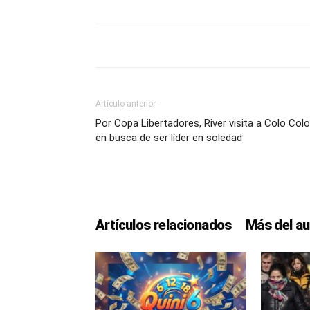
Artículo anterior
Por Copa Libertadores, River visita a Colo Colo
en busca de ser líder en soledad
Artículos relacionados
Más del au