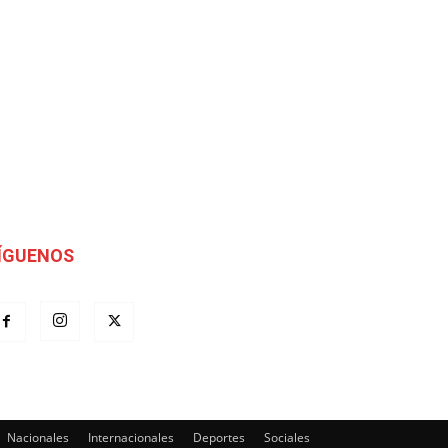
ÍGUENOS
Nacionales
Internacionales
Deportes
Sociales