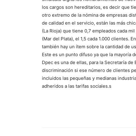
los cargos son hereditarios, es decir que ti
otro extremo de la nómina de empresas dist
de calidad en el servicio, están las más chi
(La Rioja) que tiene 0,7 empleados cada mil
(Mar del Plata), el 1,5 cada 1.000 clientes. 
también hay un ítem sobre la cantidad de us
Este es un punto difuso ya que la mayoría d
Dpec es una de ellas, para la Secretaría de 
discriminación si ese número de clientes pe
incluidos las pequeñas y medianas industria
adheridos a las tarifas sociales.s