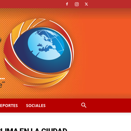
EPORTES
SOCIALES