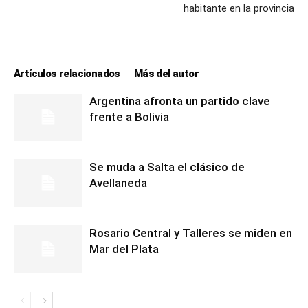
lo
habitante en la provincia
que
Artículos relacionados
Más del autor
Argentina afronta un partido clave
frente a Bolivia
se
Se muda a Salta el clásico de
Avellaneda
ve…
Rosario Central y Talleres se miden en
Mar del Plata