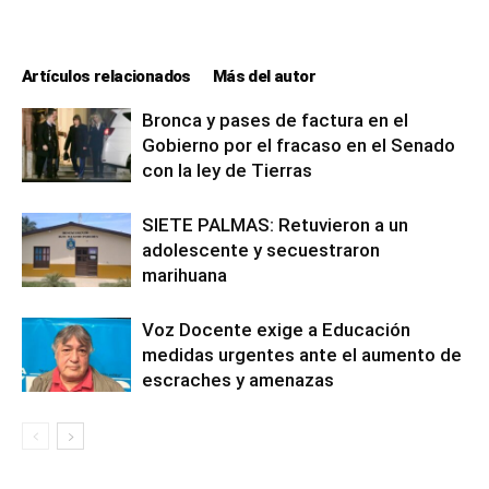
Artículos relacionados
Más del autor
Bronca y pases de factura en el
Gobierno por el fracaso en el Senado
con la ley de Tierras
SIETE PALMAS: Retuvieron a un
adolescente y secuestraron
marihuana
Voz Docente exige a Educación
medidas urgentes ante el aumento de
escraches y amenazas