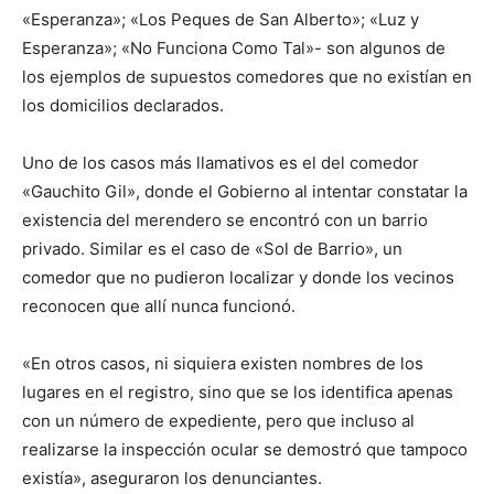
«Esperanza»; «Los Peques de San Alberto»; «Luz y
Esperanza»; «No Funciona Como Tal»- son algunos de
los ejemplos de supuestos comedores que no existían en
los domicilios declarados.
Uno de los casos más llamativos es el del comedor
«Gauchito Gil», donde el Gobierno al intentar constatar la
existencia del merendero se encontró con un barrio
privado. Similar es el caso de «Sol de Barrio», un
comedor que no pudieron localizar y donde los vecinos
reconocen que allí nunca funcionó.
«En otros casos, ni siquiera existen nombres de los
lugares en el registro, sino que se los identifica apenas
con un número de expediente, pero que incluso al
realizarse la inspección ocular se demostró que tampoco
existía», aseguraron los denunciantes.