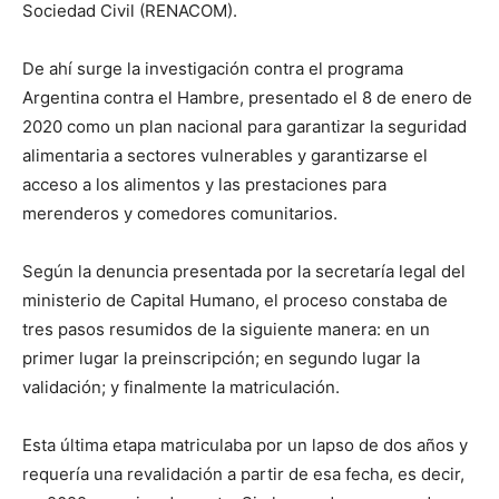
Sociedad Civil (RENACOM).
De ahí surge la investigación contra el programa
Argentina contra el Hambre, presentado el 8 de enero de
2020 como un plan nacional para garantizar la seguridad
alimentaria a sectores vulnerables y garantizarse el
acceso a los alimentos y las prestaciones para
merenderos y comedores comunitarios.
Según la denuncia presentada por la secretaría legal del
ministerio de Capital Humano, el proceso constaba de
tres pasos resumidos de la siguiente manera: en un
primer lugar la preinscripción; en segundo lugar la
validación; y finalmente la matriculación.
Esta última etapa matriculaba por un lapso de dos años y
requería una revalidación a partir de esa fecha, es decir,