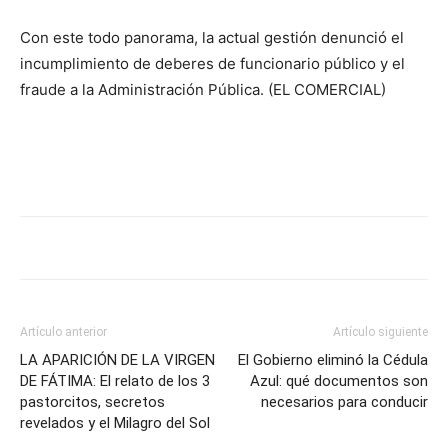
Con este todo panorama, la actual gestión denunció el
incumplimiento de deberes de funcionario público y el
fraude a la Administración Pública. (EL COMERCIAL)
Artículo anterior
Artículo siguiente
LA APARICIÓN DE LA VIRGEN
El Gobierno eliminó la Cédula
DE FÁTIMA: El relato de los 3
Azul: qué documentos son
pastorcitos, secretos
necesarios para conducir
revelados y el Milagro del Sol