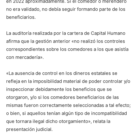
en 2022 aproximadamente. Si el comedor o merendero
no era validado, no debía seguir formando parte de los
beneficiarios.
La auditoría realizada por la cartera de Capital Humano
afirma que la gestión anterior «no realizó los controles
correspondientes sobre los comedores a los que asistía
con mercadería».
«La ausencia de control en los dineros estatales se
refleja en la imposibilidad material de poder controlar y/o
inspeccionar debidamente los beneficios que se
otorgaron, y/o si los comedores beneficiarios de las
mismas fueron correctamente seleccionadas a tal efecto;
o bien, si aquellos tenían algún tipo de incompatibilidad
que tornara ilegal dicho otorgamiento», relata la
presentación judicial.