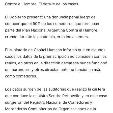
lo
Contra el Hambre. El detalle de los casos.
El Gobierno presentó una denuncia penal luego de
conocer que el 50% de los comedores que formaban
que
parte del Plan Nacional Argentina Contra el Hambre,
creado durante la pandemia, eran inexistentes.
se
El Ministerio de Capital Humano informó que en algunos
casos los datos de la preinscripción no coinciden con los
reales, en otros en la dirección declarada nunca funcionó
ve…
un merendero y otros directamente no funcionan más
como comedores.
Los datos surgen de las auditorías que realizó la cartera
que conduce la ministra Sandra Pettovello y en este caso
surgieron del Registro Nacional de Comedores y
Merenderos Comunitarios de Organizaciones de la