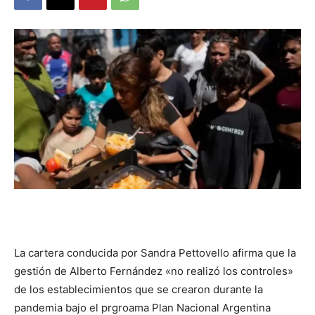
DIGITAL
::
La
Verdad
La cartera conducida por Sandra Pettovello afirma que la
es
gestión de Alberto Fernández «no realizó los controles»
de los establecimientos que se crearon durante la
pandemia bajo el prgroama Plan Nacional Argentina