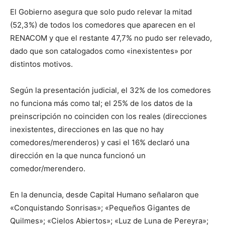
El Gobierno asegura que solo pudo relevar la mitad
(52,3%) de todos los comedores que aparecen en el
RENACOM y que el restante 47,7% no pudo ser relevado,
dado que son catalogados como «inexistentes» por
distintos motivos.
Según la presentación judicial, el 32% de los comedores
no funciona más como tal; el 25% de los datos de la
preinscripción no coinciden con los reales (direcciones
inexistentes, direcciones en las que no hay
comedores/merenderos) y casi el 16% declaró una
dirección en la que nunca funcionó un
comedor/merendero.
En la denuncia, desde Capital Humano señalaron que
«Conquistando Sonrisas»; «Pequeños Gigantes de
Quilmes»; «Cielos Abiertos»; «Luz de Luna de Pereyra»;