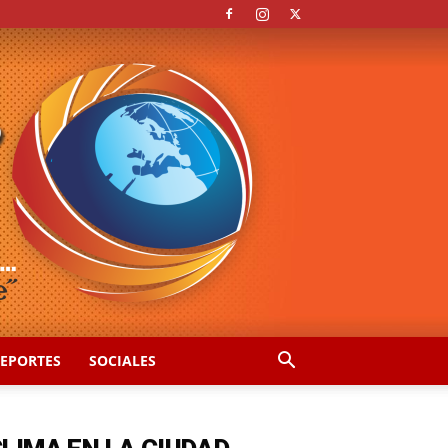
EPORTES
SOCIALES