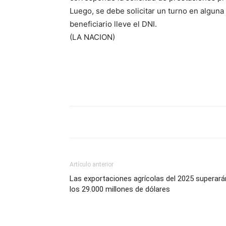
Luego, se debe solicitar un turno en alguna
beneficiario lleve el DNI.
(LA NACION)
Artículo anterior
Las exportaciones agrícolas del 2025 superará
los 29.000 millones de dólares