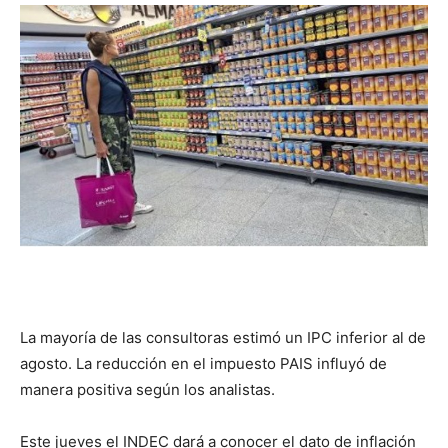
DIGITAL
::
La
Verdad
La mayoría de las consultoras estimó un IPC inferior al de
es
agosto. La reducción en el impuesto PAIS influyó de
manera positiva según los analistas.
Este jueves el INDEC dará a conocer el dato de inflación