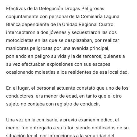
lo
Efectivos de la Delegación Drogas Peligrosas
conjuntamente con personal de la Comisaría Laguna
Blanca dependiente de la Unidad Regional Cuatro,
que
interceptaron a dos jóvenes y secuestraron las dos
motocicletas en las que se desplazaban, por realizar
maniobras peligrosas por una avenida principal,
se
poniendo en peligro su vida y la de terceros, quienes a
su vez efectuaban explosiones con sus escapes
ocasionando molestias a los residentes de esa localidad.
ve…
En el lugar, el personal actuante constató que uno de los
conductores, era menor de edad, en tanto que el otro
sujeto no contaba con registro de conducir.
Una vez en la comisaría, y previo examen médico, el
menor fue entregado a su tutor, siendo notificados de su
situación legal, por Infracciones a la seguridad del