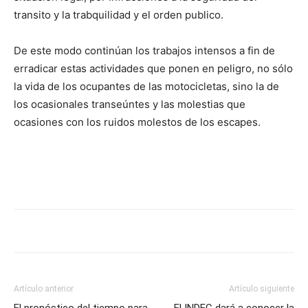
transito y la trabquilidad y el orden publico.
De este modo continúan los trabajos intensos a fin de
erradicar estas actividades que ponen en peligro, no sólo
la vida de los ocupantes de las motocicletas, sino la de
los ocasionales transeúntes y las molestias que
ocasiones con los ruidos molestos de los escapes.
Artículo anterior
Artículo siguiente