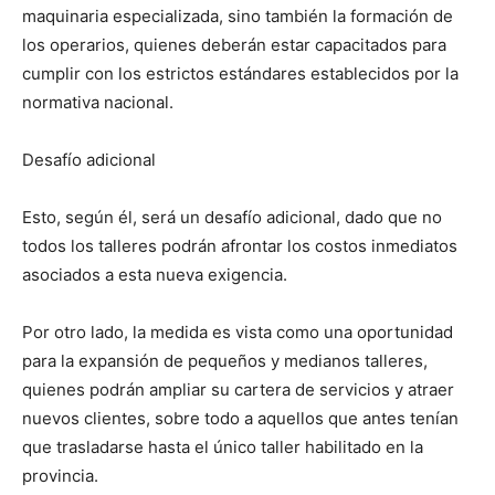
maquinaria especializada, sino también la formación de
los operarios, quienes deberán estar capacitados para
cumplir con los estrictos estándares establecidos por la
normativa nacional.
Desafío adicional
Esto, según él, será un desafío adicional, dado que no
todos los talleres podrán afrontar los costos inmediatos
asociados a esta nueva exigencia.
Por otro lado, la medida es vista como una oportunidad
para la expansión de pequeños y medianos talleres,
quienes podrán ampliar su cartera de servicios y atraer
nuevos clientes, sobre todo a aquellos que antes tenían
que trasladarse hasta el único taller habilitado en la
provincia.