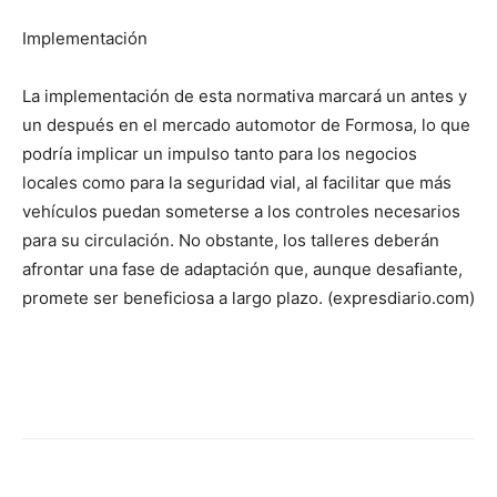
Implementación
La implementación de esta normativa marcará un antes y
un después en el mercado automotor de Formosa, lo que
podría implicar un impulso tanto para los negocios
locales como para la seguridad vial, al facilitar que más
vehículos puedan someterse a los controles necesarios
para su circulación. No obstante, los talleres deberán
afrontar una fase de adaptación que, aunque desafiante,
promete ser beneficiosa a largo plazo. (expresdiario.com)