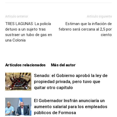
Artículo anterior
Artículo siguiente
TRES LAGUNAS: La policía
Estiman que la inflación de
detuvo a un sujeto tras
febrero será cercana al 2,5 por
sustraer un tubo de gas en
ciento
una Colonia
Artículos relacionados
Más del autor
Senado: el Gobierno aprobó la ley de
propiedad privada, pero tuvo que
quitar otro capítulo
El Gobernador Insfrán anunciaría un
aumento salarial para los empleados
públicos de Formosa