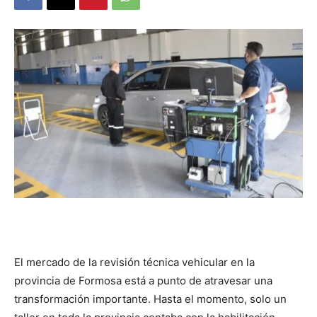
DIGITAL
::
La
Verdad
es
El mercado de la revisión técnica vehicular en la
provincia de Formosa está a punto de atravesar una
transformación importante. Hasta el momento, solo un