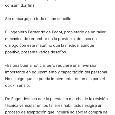
consumidor final.
Sin embargo, no todo es tan sencillo.
El ingeniero Fernando de Fagot, propietario de un taller
mecánico de renombre en la provincia, destacó en
diálogo con este matutino que la medida, aunque
positiva, presenta varios desafíos.
«Es una buena noticia, pero requiere una inversión
importante en equipamiento y capacitación del personal.
No es algo que se pueda implementar de un día para el
otro», señaló.
De Fagot destacó que la puesta en marcha de la revisión
técnica vehicular en los talleres habilitados exigirá un
proceso de adaptación que incluirá no solo la compra de