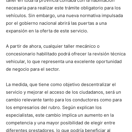
taller en toda la provincia contaba con la habilitación
lo
necesaria para realizar este trámite obligatorio para los
vehículos. Sin embargo, una nueva normativa impulsada
por el gobierno nacional abrirá las puertas a una
que
expansión en la oferta de este servicio.
A partir de ahora, cualquier taller mecánico o
concesionario habilitado podrá ofrecer la revisión técnica
se
vehicular, lo que representa una excelente oportunidad
de negocio para el sector.
ve…
La medida, que tiene como objetivo descentralizar el
servicio y mejorar el acceso de los ciudadanos, será un
cambio relevante tanto para los conductores como para
los empresarios del rubro. Según explican los
especialistas, este cambio implica un aumento en la
competencia y una mayor posibilidad de elegir entre
diferentes prestadores, lo que podría beneficiar al