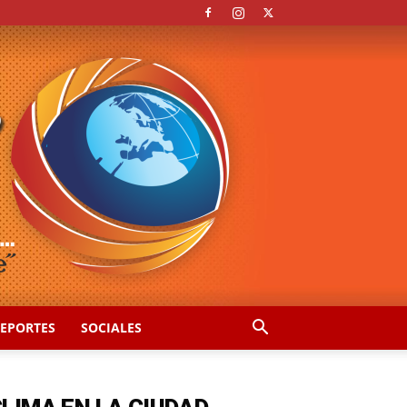
EPORTES
SOCIALES