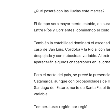
¿Qué pasará con las lluvias este martes?
El tiempo será mayormente estable, en ausen
Entre Ríos y Corrientes, dominando el cie
También la estabilidad dominará el escenari
caso de San Luis, Córdoba y la Rioja, con la
despejado y con nubosidad variable. Al ex
aparecerán algunos chaparrones en la jorna
Para el norte del país, se prevé la presenc
Catamarca, aunque con probabilidades de ll
Santiago del Estero, norte de Santa Fe, el
variable.
Temperaturas región por región