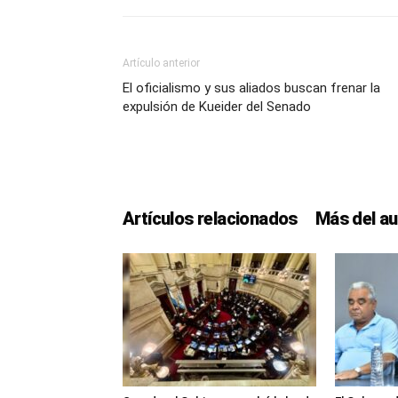
Artículo anterior
El oficialismo y sus aliados buscan frenar la
expulsión de Kueider del Senado
Artículos relacionados
Más del au