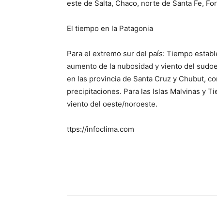
este de Salta, Chaco, norte de Santa Fe, Fo
El tiempo en la Patagonia
Para el extremo sur del país: Tiempo estab
aumento de la nubosidad y viento del sudoe
en las provincia de Santa Cruz y Chubut, c
precipitaciones. Para las Islas Malvinas y T
viento del oeste/noroeste.
ttps://infoclima.com