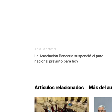
Artículo anterior
La Asociación Bancaria suspendió el paro
nacional previsto para hoy
Artículos relacionados
Más del au