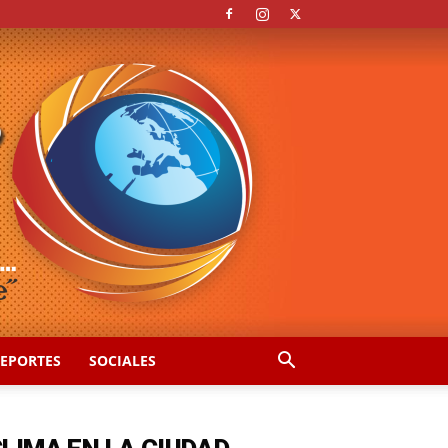
EPORTES
SOCIALES