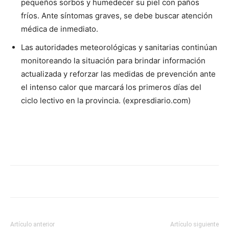
pequeños sorbos y humedecer su piel con paños
fríos. Ante síntomas graves, se debe buscar atención
médica de inmediato.
Las autoridades meteorológicas y sanitarias continúan
monitoreando la situación para brindar información
actualizada y reforzar las medidas de prevención ante
el intenso calor que marcará los primeros días del
ciclo lectivo en la provincia. (expresdiario.com)
Artículo anterior
Artículo siguiente