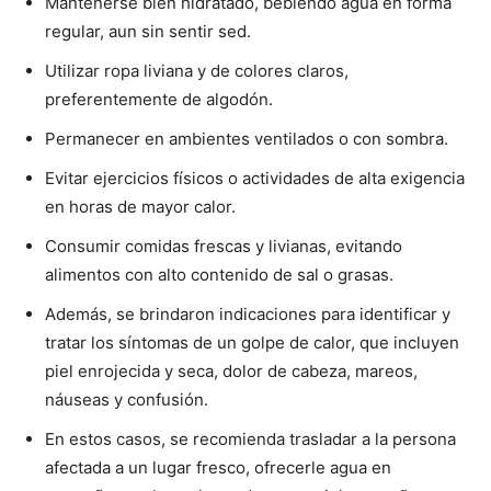
Mantenerse bien hidratado, bebiendo agua en forma
regular, aun sin sentir sed.
Utilizar ropa liviana y de colores claros,
preferentemente de algodón.
Permanecer en ambientes ventilados o con sombra.
Evitar ejercicios físicos o actividades de alta exigencia
en horas de mayor calor.
Consumir comidas frescas y livianas, evitando
alimentos con alto contenido de sal o grasas.
Además, se brindaron indicaciones para identificar y
tratar los síntomas de un golpe de calor, que incluyen
piel enrojecida y seca, dolor de cabeza, mareos,
náuseas y confusión.
En estos casos, se recomienda trasladar a la persona
afectada a un lugar fresco, ofrecerle agua en