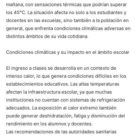
lo
mañana, con sensaciones térmicas que podrían superar
los 45°C. La situación afecta no solo a los estudiantes y
docentes en las escuelas, sino también a la población en
general, que enfrenta condiciones climáticas adversas en
que
distintos ámbitos de su vida cotidiana.
Condiciones climáticas y su impacto en el ámbito escolar
se
El ingreso a clases se desarrolla en un contexto de
intenso calor, lo que genera condiciones difíciles en los
ve…
establecimientos educativos. Las altas temperaturas
afectan la infraestructura escolar, ya que muchas
instituciones no cuentan con sistemas de refrigeración
adecuados. La exposición al calor extremo también
puede generar deshidratación, fatiga y disminución del
rendimiento en los alumnos y docentes.
Las recomendaciones de las autoridades sanitarias