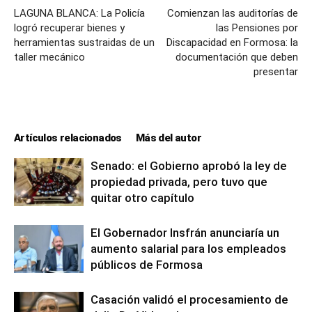
LAGUNA BLANCA: La Policía
Comienzan las auditorías de
logró recuperar bienes y
las Pensiones por
herramientas sustraidas de un
Discapacidad en Formosa: la
taller mecánico
documentación que deben
presentar
Artículos relacionados
Más del autor
Senado: el Gobierno aprobó la ley de
propiedad privada, pero tuvo que
quitar otro capítulo
El Gobernador Insfrán anunciaría un
aumento salarial para los empleados
públicos de Formosa
Casación validó el procesamiento de