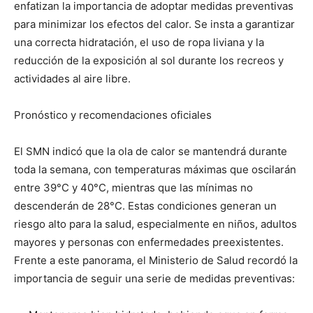
enfatizan la importancia de adoptar medidas preventivas
para minimizar los efectos del calor. Se insta a garantizar
una correcta hidratación, el uso de ropa liviana y la
reducción de la exposición al sol durante los recreos y
actividades al aire libre.
Pronóstico y recomendaciones oficiales
El SMN indicó que la ola de calor se mantendrá durante
toda la semana, con temperaturas máximas que oscilarán
entre 39°C y 40°C, mientras que las mínimas no
descenderán de 28°C. Estas condiciones generan un
riesgo alto para la salud, especialmente en niños, adultos
mayores y personas con enfermedades preexistentes.
Frente a este panorama, el Ministerio de Salud recordó la
importancia de seguir una serie de medidas preventivas: