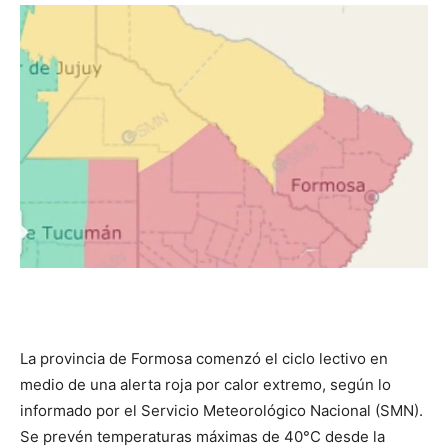
DIGITAL
::
La
Verdad
La provincia de Formosa comenzó el ciclo lectivo en
es
medio de una alerta roja por calor extremo, según lo
informado por el Servicio Meteorológico Nacional (SMN).
Se prevén temperaturas máximas de 40°C desde la