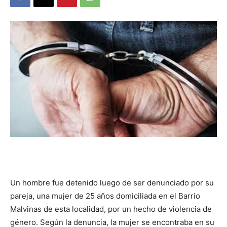
DIGITAL
::
La
Verdad
Un hombre fue detenido luego de ser denunciado por su
es
pareja, una mujer de 25 años domiciliada en el Barrio
Malvinas de esta localidad, por un hecho de violencia de
género. Según la denuncia, la mujer se encontraba en su