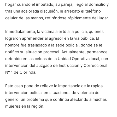
lo
hogar cuando el imputado, su pareja, llegó al domicilio y,
tras una acalorada discusión, le arrebató el teléfono
celular de las manos, retirándose rápidamente del lugar.
que
Inmediatamente, la víctima alertó a la policía, quienes
lograron aprehender al agresor en la vía pública. El
hombre fue trasladado a la sede policial, donde se le
se
notificó su situación procesal. Actualmente, permanece
detenido en las celdas de la Unidad Operativa local, con
intervención del Juzgado de Instrucción y Correccional
ve…
Nº 1 de Clorinda.
Este caso pone de relieve la importancia de la rápida
intervención policial en situaciones de violencia de
género, un problema que continúa afectando a muchas
mujeres en la región.