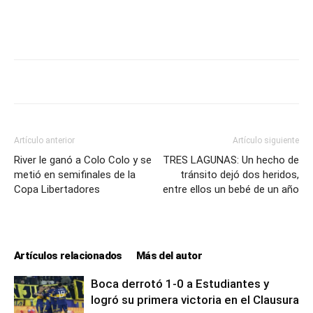
Artículo anterior
Artículo siguiente
River le ganó a Colo Colo y se
TRES LAGUNAS: Un hecho de
metió en semifinales de la
tránsito dejó dos heridos,
Copa Libertadores
entre ellos un bebé de un año
Artículos relacionados
Más del autor
Boca derrotó 1-0 a Estudiantes y
logró su primera victoria en el Clausura