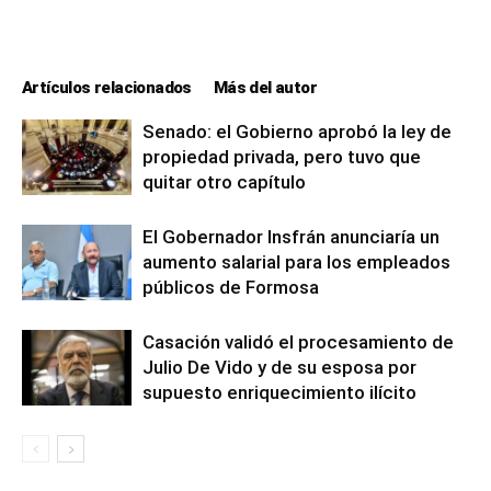
Artículos relacionados
Más del autor
Senado: el Gobierno aprobó la ley de
propiedad privada, pero tuvo que
quitar otro capítulo
El Gobernador Insfrán anunciaría un
aumento salarial para los empleados
públicos de Formosa
Casación validó el procesamiento de
Julio De Vido y de su esposa por
supuesto enriquecimiento ilícito