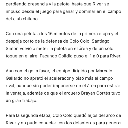
perdiendo presencia y la pelota, hasta que River se
impuso desde el juego para ganar y dominar en el campo
del club chileno.
Con una pelota a los 16 minutos de la primera etapa y el
despeja corto de la defensa de Colo Colo, Santiago
Simón volvió a meter la pelota en el área y de un solo
toque en el aire, Facundo Colidio puso el 1 a 0 para River.
Aún con el gol a favor, el equipo dirigido por Marcelo
Gallardo no apretó el acelerador y pisó más el campo
rival, aunque sin poder imponerse en el área para estirar
la ventaja, además de que el arquero Brayan Cortés tuvo
un gran trabajo.
Para la segunda etapa, Colo Colo quedó lejos del arco de
River y no pudo conectar con los delanteros para generar