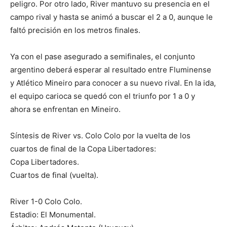
peligro. Por otro lado, River mantuvo su presencia en el
campo rival y hasta se animó a buscar el 2 a 0, aunque le
faltó precisión en los metros finales.
Ya con el pase asegurado a semifinales, el conjunto
argentino deberá esperar al resultado entre Fluminense
y Atlético Mineiro para conocer a su nuevo rival. En la ida,
el equipo carioca se quedó con el triunfo por 1 a 0 y
ahora se enfrentan en Mineiro.
Síntesis de River vs. Colo Colo por la vuelta de los
cuartos de final de la Copa Libertadores:
Copa Libertadores.
Cuartos de final (vuelta).
River 1-0 Colo Colo.
Estadio: El Monumental.