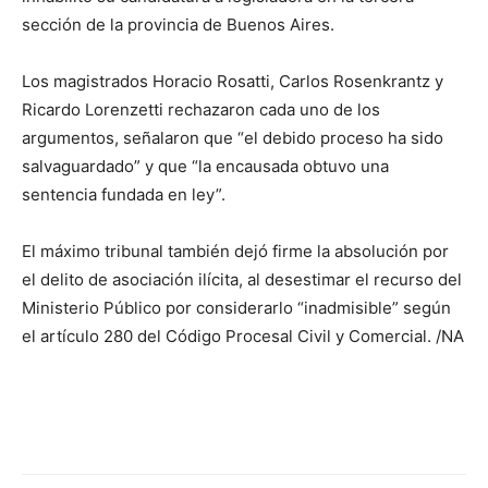
sección de la provincia de Buenos Aires.
Los magistrados Horacio Rosatti, Carlos Rosenkrantz y
Ricardo Lorenzetti rechazaron cada uno de los
argumentos, señalaron que “el debido proceso ha sido
salvaguardado” y que “la encausada obtuvo una
sentencia fundada en ley”.
El máximo tribunal también dejó firme la absolución por
el delito de asociación ilícita, al desestimar el recurso del
Ministerio Público por considerarlo “inadmisible” según
el artículo 280 del Código Procesal Civil y Comercial. /NA