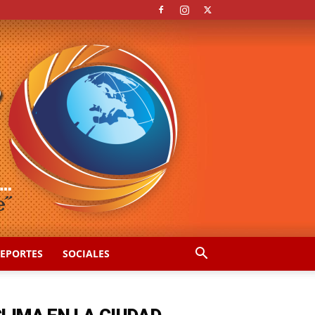
EPORTES
SOCIALES