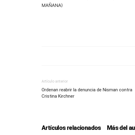
MAÑANA)
Artículo anterior
Ordenan reabrir la denuncia de Nisman contra
Cristina Kirchner
Artículos relacionados
Más del au