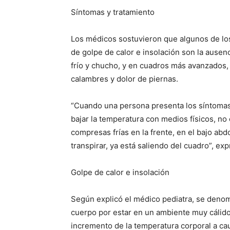
Síntomas y tratamiento
Los médicos sostuvieron que algunos de lo
de golpe de calor e insolación son la ausenc
frío y chucho, y en cuadros más avanzados,
calambres y dolor de piernas.
“Cuando una persona presenta los síntomas,
bajar la temperatura con medios físicos, no 
compresas frías en la frente, en el bajo ab
transpirar, ya está saliendo del cuadro”, ex
Golpe de calor e insolación
Según explicó el médico pediatra, se denom
cuerpo por estar en un ambiente muy cálido 
incremento de la temperatura corporal a cau