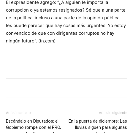
El expresidente agregó: “¿A alguien le importa la
corrupción o ya estamos resignados? Sé que a una parte
de la política, incluso a una parte de la opinión pública,
les puede parecer que hay cosas más urgentes. Yo estoy
convencido de que con dirigentes corruptos no hay
ningún futuro”. (tn.com)
Artículo anterior
Artículo siguiente
Escándalo en Diputados: el
En la puerta de diciembre: Las
Gobierno rompe con el PRO,
lluvias siguen para algunas