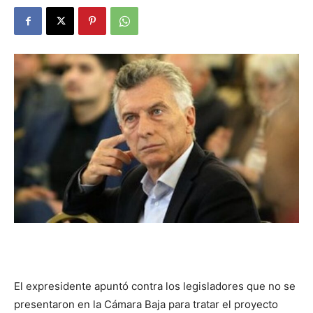
DIGITAL
::
La
Verdad
es
El expresidente apuntó contra los legisladores que no se
presentaron en la Cámara Baja para tratar el proyecto