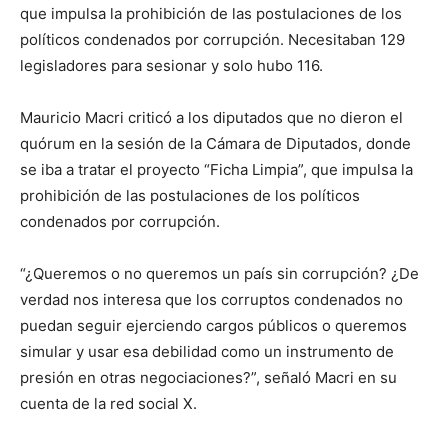
lo
que impulsa la prohibición de las postulaciones de los
políticos condenados por corrupción. Necesitaban 129
legisladores para sesionar y solo hubo 116.
que
Mauricio Macri criticó a los diputados que no dieron el
quórum en la sesión de la Cámara de Diputados, donde
se iba a tratar el proyecto “Ficha Limpia”, que impulsa la
se
prohibición de las postulaciones de los políticos
condenados por corrupción.
“¿Queremos o no queremos un país sin corrupción? ¿De
ve…
verdad nos interesa que los corruptos condenados no
puedan seguir ejerciendo cargos públicos o queremos
simular y usar esa debilidad como un instrumento de
presión en otras negociaciones?”, señaló Macri en su
cuenta de la red social X.