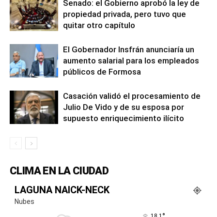
Senado: el Gobierno aprobó la ley de
propiedad privada, pero tuvo que
quitar otro capítulo
El Gobernador Insfrán anunciaría un
aumento salarial para los empleados
públicos de Formosa
Casación validó el procesamiento de
Julio De Vido y de su esposa por
supuesto enriquecimiento ilícito
CLIMA EN LA CIUDAD
LAGUNA NAICK-NECK
Nubes
°
18.1