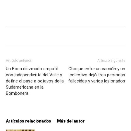
Artículo anterior
Artículo siguiente
Un Boca diezmado empató
Choque entre un camión y un
con Independiente del Valle y
colectivo dejó tres personas
define el pase a octavos de la
fallecidas y varios lesionados
Sudamericana en la
Bombonera
Artículos relacionados
Más del autor