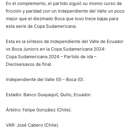
En el complemento, el partido siguió su mismo curso de
fricción y paridad con un Independiente del Valle un poco
mejor que el diezmado Boca que tuvo trece bajas para
esta serie de Copa Sudamericana.
Esta es la síntesis de Independiente del Valle de Ecuador
vs Boca Juniors en la Copa Sudamericana 2024:
Copa Sudamericana 2024 – Partido de ida –
Dieciseisavos de final.
Independiente del Valle (0) – Boca (0).
Estadio: Banco Guayaquil, Quito, Ecuador.
Árbitro: Felipe González (Chile).
VAR: José Cabero (Chile).