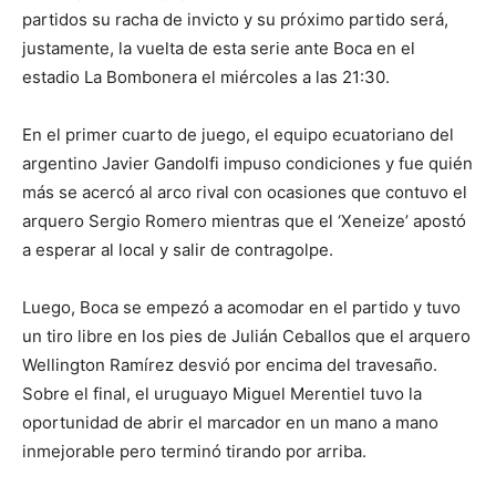
partidos su racha de invicto y su próximo partido será,
justamente, la vuelta de esta serie ante Boca en el
estadio La Bombonera el miércoles a las 21:30.
En el primer cuarto de juego, el equipo ecuatoriano del
argentino Javier Gandolfi impuso condiciones y fue quién
más se acercó al arco rival con ocasiones que contuvo el
arquero Sergio Romero mientras que el ‘Xeneize’ apostó
a esperar al local y salir de contragolpe.
Luego, Boca se empezó a acomodar en el partido y tuvo
un tiro libre en los pies de Julián Ceballos que el arquero
Wellington Ramírez desvió por encima del travesaño.
Sobre el final, el uruguayo Miguel Merentiel tuvo la
oportunidad de abrir el marcador en un mano a mano
inmejorable pero terminó tirando por arriba.