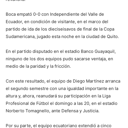
lo
Boca empató 0-0 con Independiente del Valle de
Ecuador, en condición de visitante, en el marco del
que
partido de ida de los dieciseisavos de final de la Copa
Sudamericana, jugado esta noche en la ciudad de Quito.
En el partido disputado en el estadio Banco Guayaquil,
se
ninguno de los dos equipos pudo sacarse ventaja, en
medio de la paridad y la fricción.
ve…
Con este resultado, el equipo de Diego Martínez arranca
el segundo semestre con una igualdad importante en la
altura y, ahora, reanudará su participación en la Liga
Profesional de Fútbol el domingo a las 20, en el estadio
Norberto Tomagnello, ante Defensa y Justicia.
Por su parte, el equipo ecuatoriano extendió a cinco