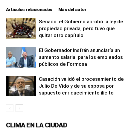
Artículos relacionados
Más del autor
Senado: el Gobierno aprobó la ley de
propiedad privada, pero tuvo que
quitar otro capítulo
El Gobernador Insfrán anunciaría un
aumento salarial para los empleados
públicos de Formosa
Casación validó el procesamiento de
Julio De Vido y de su esposa por
supuesto enriquecimiento ilícito
CLIMA EN LA CIUDAD