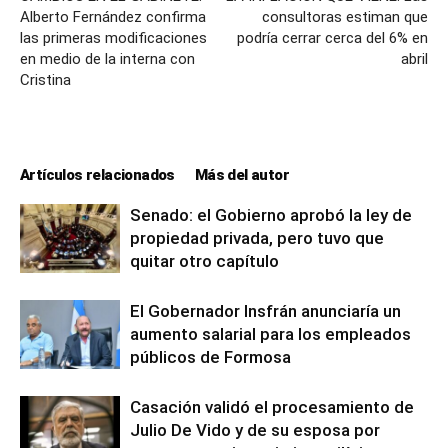
Alberto Fernández confirma
consultoras estiman que
las primeras modificaciones
podría cerrar cerca del 6% en
en medio de la interna con
abril
Cristina
Artículos relacionados
Más del autor
Senado: el Gobierno aprobó la ley de
propiedad privada, pero tuvo que
quitar otro capítulo
El Gobernador Insfrán anunciaría un
aumento salarial para los empleados
públicos de Formosa
Casación validó el procesamiento de
Julio De Vido y de su esposa por