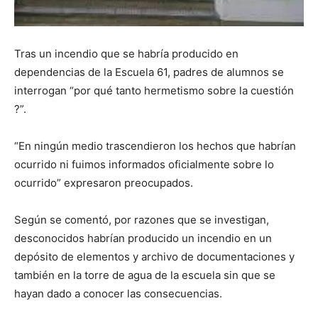
lo
Tras un incendio que se habría producido en
que
dependencias de la Escuela 61, padres de alumnos se
interrogan “por qué tanto hermetismo sobre la cuestión
?”.
se
“En ningún medio trascendieron los hechos que habrían
ocurrido ni fuimos informados oficialmente sobre lo
ocurrido” expresaron preocupados.
ve…
Según se comentó, por razones que se investigan,
desconocidos habrían producido un incendio en un
depósito de elementos y archivo de documentaciones y
también en la torre de agua de la escuela sin que se
hayan dado a conocer las consecuencias.