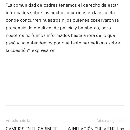
“La comunidad de padres tenemos el derecho de estar
informados sobre los hechos ocurridos en la escuela
donde concurren nuestros hijos quienes observaron la
presencia de efectivos de policía y bomberos, pero
nosotros no fuimos informados hasta ahora de lo que
pasó y no entendemos por qué tanto hermetismo sobre
la cuestión”, expresaron.
Artículo anterior
Artículo siguiente
CAMBIOS EN EL GABINETE:
LA INFLACIÓN QUE VIENE: Las